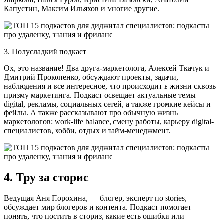
Капустин, Максим Ильяхов и многие другие.
3. Полусладкий подкаст
Ох, это название! Два друга-маркетолога, Алексей Ткачук и
Дмитрий Прокопенко, обсуждают проекты, задачи,
наблюдения и все интересное, что происходит в жизни сквозь
призму маркетинга. Подкаст освещает актуальные темы
digital, рекламы, социальных сетей, а также громкие кейсы и
фейлы. А также рассказывают про обычную жизнь
маркетологов: work-life balance, смену работы, карьеру digital-
специалистов, хобби, отдых и тайм-менеджмент.
4. Тру за сторис
Ведущая Аня Порохина, — блогер, эксперт по stories,
обсуждает мир блогеров и контента. Подкаст помогает
понять, что постить в сториз, какие есть ошибки или