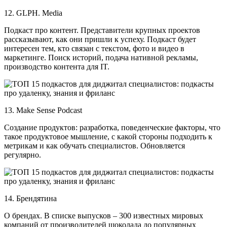
12. GLPH. Media
Подкаст про контент. Представители крупных проектов
рассказывают, как они пришли к успеху. Подкаст будет
интересен тем, кто связан с текстом, фото и видео в
маркетинге. Поиск историй, подача нативной рекламы,
производство контента для IT.
13. Make Sense Podcast
Создание продуктов: разработка, поведенческие факторы, что
такое продуктовое мышление, с какой стороны подходить к
метрикам и как обучать специалистов. Обновляется
регулярно.
14. Брендятина
О брендах. В списке выпусков – 300 известных мировых
компаний от производителей шоколада до популярных