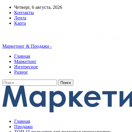
Четверг, 6 августа, 2026
Контакты
Лента
Карта
Маркетинг & Продажи -
Главная
Маркетинг
Интересное
Разное
Главная
Продажи
ТОП 15 подкастов для диджитал специалистов: