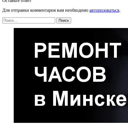
Оставьте ответ
Для отправки комментария вам необходимо
авторизоваться
.