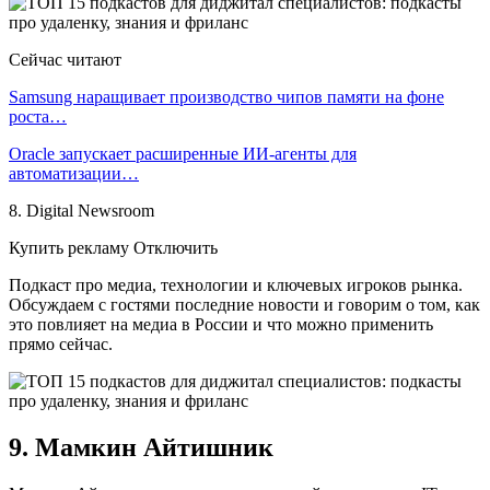
Сейчас читают
Samsung наращивает производство чипов памяти на фоне
роста…
Oracle запускает расширенные ИИ‑агенты для
автоматизации…
8. Digital Newsroom
Купить рекламу Отключить
Подкаст про медиа, технологии и ключевых игроков рынка.
Обсуждаем с гостями последние новости и говорим о том, как
это повлияет на медиа в России и что можно применить
прямо сейчас.
9. Мамкин Айтишник