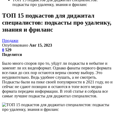
подкасты про удаленку, знания и фриланс
ТОП 15 подкастов для диджитал
специалистов: подкасты про удаленку,
знания и фриланс
Продажи
Опубликовано
Авг 15, 2023
0
529
Поделится
Было много споров про то, уйдут ли подкасты в небытие и
заменят ли их видеоформат. Однако фанаты первого формата
все-таки до сих пор остаются верны своему выбору. Это
неудивительно. Ведь удобнее слушать, а не смотреть.
Подкасты были на пике своей популярности в 2021 году, но и
сейчас не сдают позиции и остаются в топе всего медиа
формата передачи информации. В этой статье я собрала все
самые лучшие подкасты для диджитал специалистов.