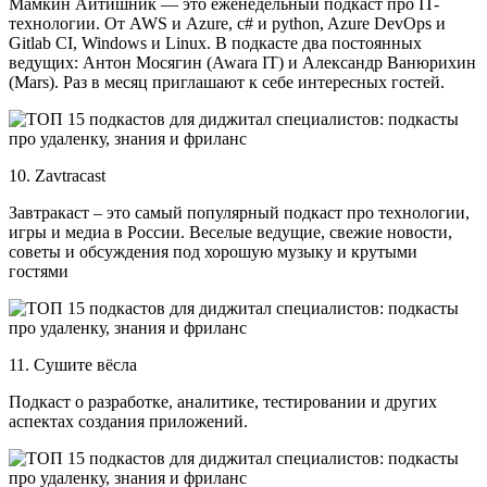
Мамкин Айтишник — это еженедельный подкаст про IT-
технологии. От AWS и Azure, c# и python, Azure DevOps и
Gitlab CI, Windows и Linux. В подкасте два постоянных
ведущих: Антон Мосягин (Awara IT) и Александр Ванюрихин
(Mars). Раз в месяц приглашают к себе интересных гостей.
10. Zavtracast
Завтракаст – это самый популярный подкаст про технологии,
игры и медиа в России. Веселые ведущие, свежие новости,
советы и обсуждения под хорошую музыку и крутыми
гостями
11. Сушите вёсла
Подкаст о разработке, аналитике, тестировании и других
аспектах создания приложений.