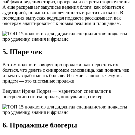
лайфхаки ведения сториз, прогревы и секреты сторителлинга.
А еще раскрывает закулисье ведения блога: как общаться с
аудиторией, повышать вовлеченность и растить охваты. В
последних выпусках ведущая подкаста рассказывает, как
блогерам адаптироваться к новым реалиям и площадкам.
5. Шире чек
В этом подкасте говорят про продажи: как перестать их
бояться, что делать с синдромом самозванца, как поднять чек
и начать зарабатывать больше. И самое главное к чему мы
придем — это системные продажи.
Ведущая Ирина Подрез — маркетолог, специалист в
построении систем продаж, консультант, спикер.
6. Продажные блогеры