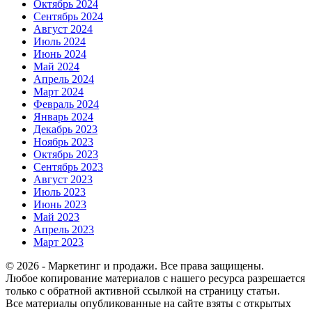
Октябрь 2024
Сентябрь 2024
Август 2024
Июль 2024
Июнь 2024
Май 2024
Апрель 2024
Март 2024
Февраль 2024
Январь 2024
Декабрь 2023
Ноябрь 2023
Октябрь 2023
Сентябрь 2023
Август 2023
Июль 2023
Июнь 2023
Май 2023
Апрель 2023
Март 2023
© 2026 - Маркетинг и продажи. Все права защищены.
Любое копирование материалов с нашего ресурса разрешается
только с обратной активной ссылкой на страницу статьи.
Все материалы опубликованные на сайте взяты с открытых