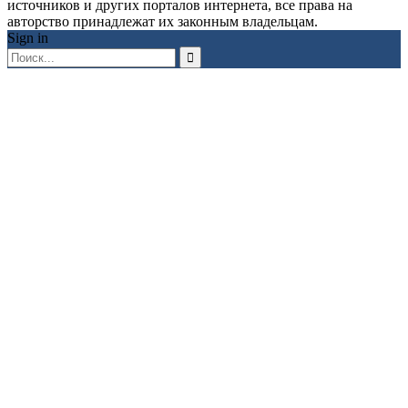
источников и других порталов интернета, все права на
авторство принадлежат их законным владельцам.
Sign in