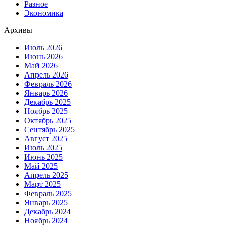
Разное
Экономика
Архивы
Июль 2026
Июнь 2026
Май 2026
Апрель 2026
Февраль 2026
Январь 2026
Декабрь 2025
Ноябрь 2025
Октябрь 2025
Сентябрь 2025
Август 2025
Июль 2025
Июнь 2025
Май 2025
Апрель 2025
Март 2025
Февраль 2025
Январь 2025
Декабрь 2024
Ноябрь 2024