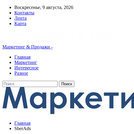
Воскресенье, 9 августа, 2026
Контакты
Лента
Карта
Маркетинг & Продажи -
Главная
Маркетинг
Интересное
Разное
Главная
SberAds