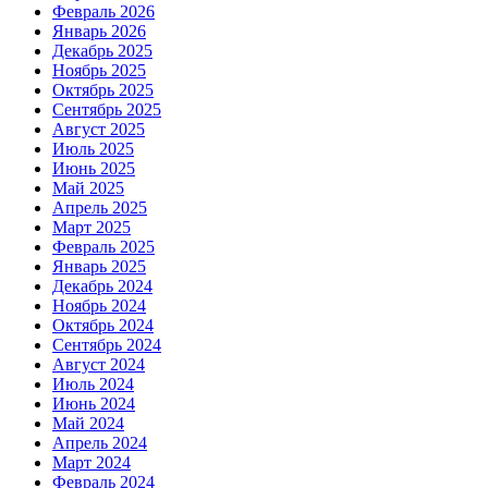
Февраль 2026
Январь 2026
Декабрь 2025
Ноябрь 2025
Октябрь 2025
Сентябрь 2025
Август 2025
Июль 2025
Июнь 2025
Май 2025
Апрель 2025
Март 2025
Февраль 2025
Январь 2025
Декабрь 2024
Ноябрь 2024
Октябрь 2024
Сентябрь 2024
Август 2024
Июль 2024
Июнь 2024
Май 2024
Апрель 2024
Март 2024
Февраль 2024