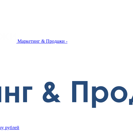
Маркетинг & Продажи -
чу рублей