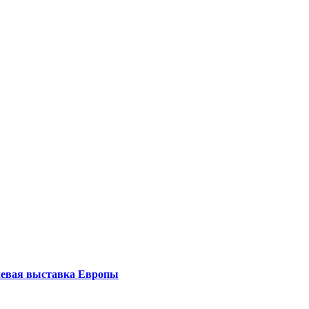
левая выставка Европы