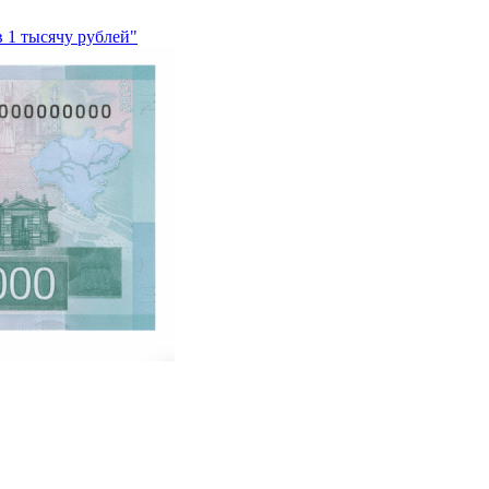
 1 тысячу рублей"