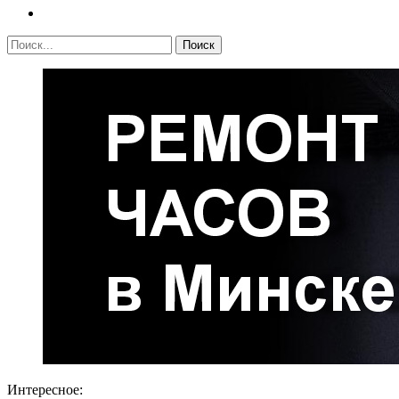
Интересное: