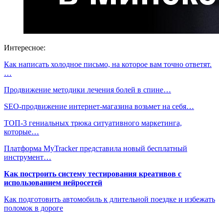
Интересное:
Как написать холодное письмо, на которое вам точно ответят.
…
Продвижение методики лечения болей в спине…
SEO-продвижение интернет-магазина возьмет на себя…
ТОП-3 гениальных трюка ситуативного маркетинга,
которые…
Платформа MyTracker представила новый бесплатный
инструмент…
Как построить систему тестирования креативов с
использованием нейросетей
Как подготовить автомобиль к длительной поездке и избежать
поломок в дороге