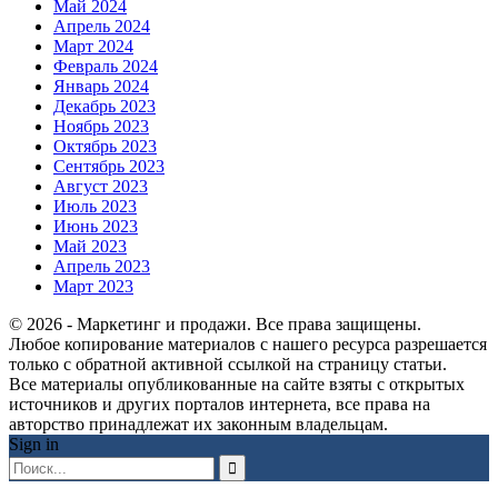
Май 2024
Апрель 2024
Март 2024
Февраль 2024
Январь 2024
Декабрь 2023
Ноябрь 2023
Октябрь 2023
Сентябрь 2023
Август 2023
Июль 2023
Июнь 2023
Май 2023
Апрель 2023
Март 2023
© 2026 - Маркетинг и продажи. Все права защищены.
Любое копирование материалов с нашего ресурса разрешается
только с обратной активной ссылкой на страницу статьи.
Все материалы опубликованные на сайте взяты с открытых
источников и других порталов интернета, все права на
авторство принадлежат их законным владельцам.
Sign in