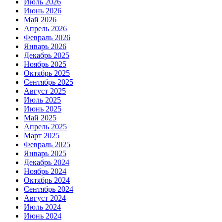
Июль 2026
Июнь 2026
Май 2026
Апрель 2026
Февраль 2026
Январь 2026
Декабрь 2025
Ноябрь 2025
Октябрь 2025
Сентябрь 2025
Август 2025
Июль 2025
Июнь 2025
Май 2025
Апрель 2025
Март 2025
Февраль 2025
Январь 2025
Декабрь 2024
Ноябрь 2024
Октябрь 2024
Сентябрь 2024
Август 2024
Июль 2024
Июнь 2024