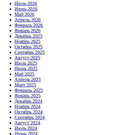
Июль 2026
Июнь 2026
Май 2026
Апрель 2026
Февраль 2026
Январь 2026
Декабрь 2025
Ноябрь 2025
Октябрь 2025
Сентябрь 2025
Август 2025
Июль 2025
Июнь 2025
Май 2025
Апрель 2025
Март 2025
Февраль 2025
Январь 2025
Декабрь 2024
Ноябрь 2024
Октябрь 2024
Сентябрь 2024
Август 2024
Июль 2024
Июнь 2024