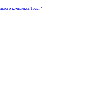
 жилого комплекса Touch"