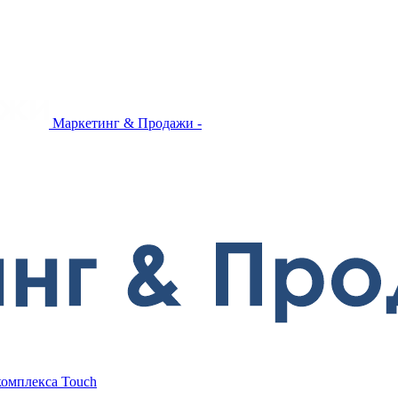
Маркетинг & Продажи -
комплекса Touch