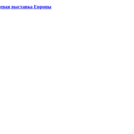
левая выставка Европы