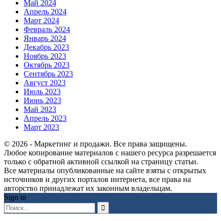
Май 2024
Апрель 2024
Март 2024
Февраль 2024
Январь 2024
Декабрь 2023
Ноябрь 2023
Октябрь 2023
Сентябрь 2023
Август 2023
Июль 2023
Июнь 2023
Май 2023
Апрель 2023
Март 2023
© 2026 - Маркетинг и продажи. Все права защищены.
Любое копирование материалов с нашего ресурса разрешается
только с обратной активной ссылкой на страницу статьи.
Все материалы опубликованные на сайте взяты с открытых
источников и других порталов интернета, все права на
авторство принадлежат их законным владельцам.
Sign in