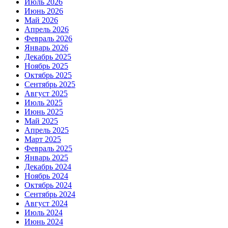
Июль 2026
Июнь 2026
Май 2026
Апрель 2026
Февраль 2026
Январь 2026
Декабрь 2025
Ноябрь 2025
Октябрь 2025
Сентябрь 2025
Август 2025
Июль 2025
Июнь 2025
Май 2025
Апрель 2025
Март 2025
Февраль 2025
Январь 2025
Декабрь 2024
Ноябрь 2024
Октябрь 2024
Сентябрь 2024
Август 2024
Июль 2024
Июнь 2024