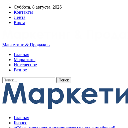
Суббота, 8 августа, 2026
Контакты
Лента
Карта
Маркетинг & Продажи -
Главная
Маркетинг
Интересное
Разное
Главная
Бизнес
«Сбер» предложил телезрителям канал с подборкой