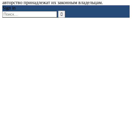
авторство принадлежат их законным владельцам.
Sign in