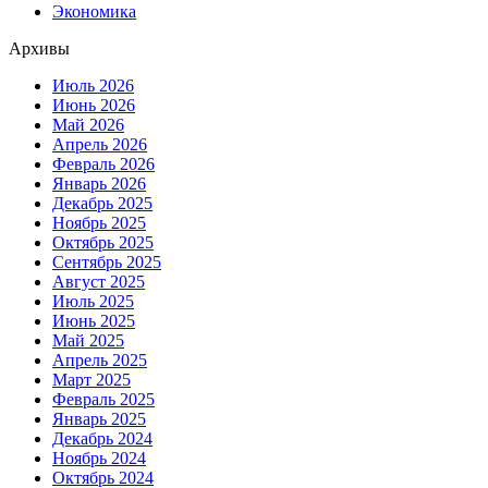
Экономика
Архивы
Июль 2026
Июнь 2026
Май 2026
Апрель 2026
Февраль 2026
Январь 2026
Декабрь 2025
Ноябрь 2025
Октябрь 2025
Сентябрь 2025
Август 2025
Июль 2025
Июнь 2025
Май 2025
Апрель 2025
Март 2025
Февраль 2025
Январь 2025
Декабрь 2024
Ноябрь 2024
Октябрь 2024