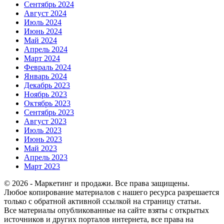
Сентябрь 2024
Август 2024
Июль 2024
Июнь 2024
Май 2024
Апрель 2024
Март 2024
Февраль 2024
Январь 2024
Декабрь 2023
Ноябрь 2023
Октябрь 2023
Сентябрь 2023
Август 2023
Июль 2023
Июнь 2023
Май 2023
Апрель 2023
Март 2023
© 2026 - Маркетинг и продажи. Все права защищены.
Любое копирование материалов с нашего ресурса разрешается
только с обратной активной ссылкой на страницу статьи.
Все материалы опубликованные на сайте взяты с открытых
источников и других порталов интернета, все права на