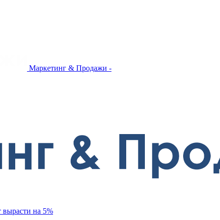
Маркетинг & Продажи -
т вырасти на 5%