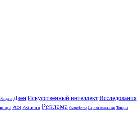
Искусственный интеллект
Дзен
Исследования
Выдача
Реклама
РСЯ
аницы
Рейтинги
Строительство
Товары
Смартфоны