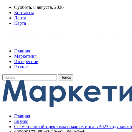
Суббота, 8 августа, 2026
Контакты
Лента
Карта
Главная
Маркетинг
Интересное
Разное
Главная
Бизнес
Сегмент онлайн-рекламы и маркетинга в 2023 году може
d80090173b65be2c20ce0aa6ddbffaeb