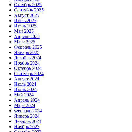
Октябрь 2025
Сентябрь 2025
Август 2025
Июль 2025
Июнь 2025
Май 2025
Апрель 2025
Март 2025
Февраль 2025
Январь 2025
Декабрь 2024
Ноябрь 2024
Октябрь 2024
Сентябрь 2024
Август 2024
Июль 2024
Июнь 2024
Май 2024
Апрель 2024
Март 2024
Февраль 2024
Январь 2024
Декабрь 2023
Ноябрь 2023
Октябрь 2023