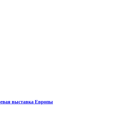
левая выставка Европы