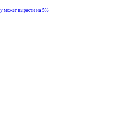
ду может вырасти на 5%"