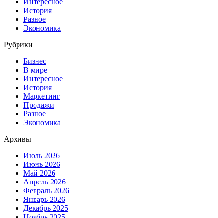
Интересное
История
Разное
Экономика
Рубрики
Бизнес
В мире
Интересное
История
Маркетинг
Продажи
Разное
Экономика
Архивы
Июль 2026
Июнь 2026
Май 2026
Апрель 2026
Февраль 2026
Январь 2026
Декабрь 2025
Ноябрь 2025