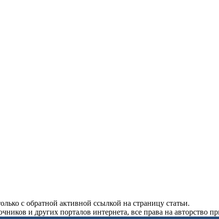
олько с обратной активной ссылкой на страницу статьи.
чников и других порталов интернета, все права на авторство п