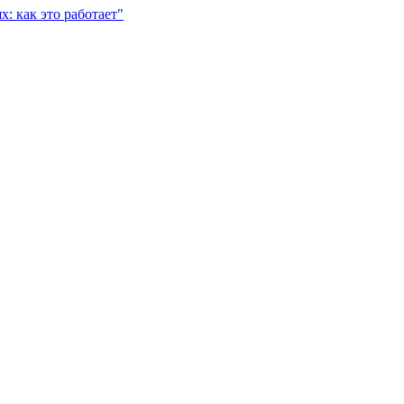
: как это работает"