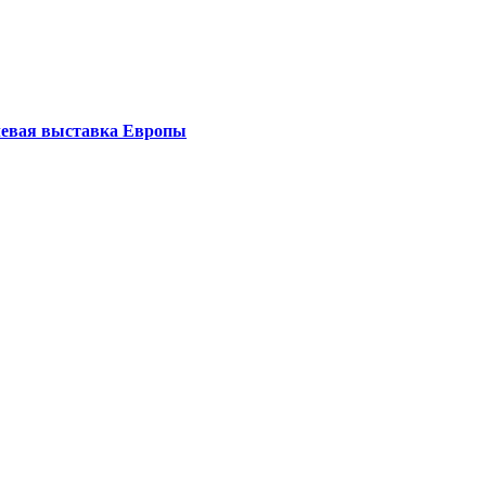
левая выставка Европы