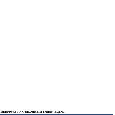
ринадлежат их законным владельцам.