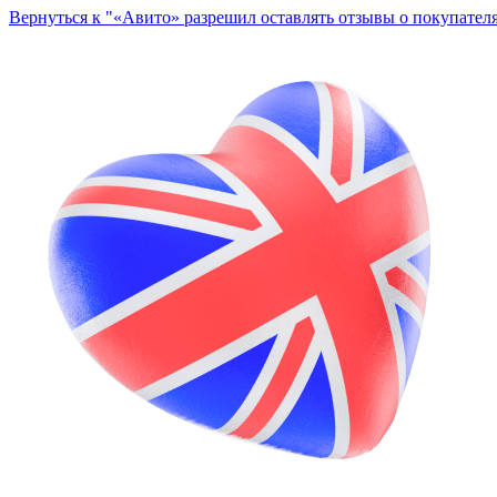
Вернуться к "«Авито» разрешил оставлять отзывы о покупателях