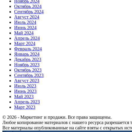
Ноябрь 2024
Октябрь 2024
Сентябрь 2024
Август 2024
Июль 2024
Июнь 2024
Май 2024
Апрель 2024
Март 2024
Февраль 2024
Январь 2024
Декабрь 2023
Ноябрь 2023
Октябрь 2023
Сентябрь 2023
Август 2023
Июль 2023
Июнь 2023
Май 2023
Апрель 2023
Март 2023
© 2026 - Маркетинг и продажи. Все права защищены.
Любое копирование материалов с нашего ресурса разрешается т
Все материалы опубликованные на сайте взяты с открытых исто