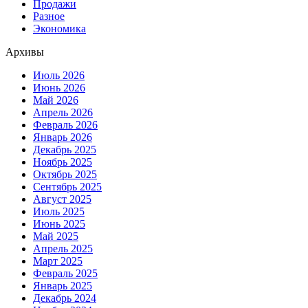
Продажи
Разное
Экономика
Архивы
Июль 2026
Июнь 2026
Май 2026
Апрель 2026
Февраль 2026
Январь 2026
Декабрь 2025
Ноябрь 2025
Октябрь 2025
Сентябрь 2025
Август 2025
Июль 2025
Июнь 2025
Май 2025
Апрель 2025
Март 2025
Февраль 2025
Январь 2025
Декабрь 2024