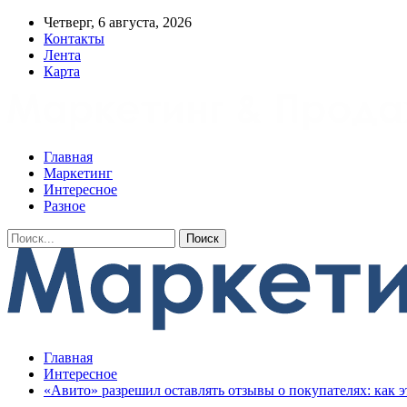
Четверг, 6 августа, 2026
Контакты
Лента
Карта
Главная
Маркетинг
Интересное
Разное
Главная
Интересное
«Авито» разрешил оставлять отзывы о покупателях: как э