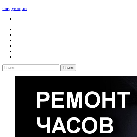
следующий