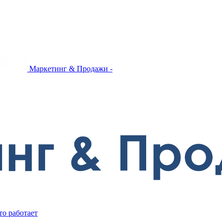
Маркетинг & Продажи -
то работает