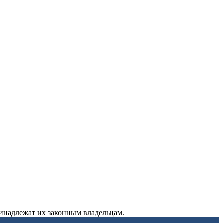
ринадлежат их законным владельцам.