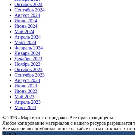
Октябрь 2024
Сентябрь 2024
Август 2024
Июль 2024
Июнь 2024
Май 2024
Апрель 2024
Март 2024
Февраль 2024
Январь 2024
Декабрь 2023
Ноябрь 2023
Октябрь 2023
Сентябрь 2023
Август 2023
Июль 2023
Июнь 2023
Май 2023
Апрель 2023
Март 2023
© 2026 - Маркетинг и продажи. Все права защищены.
Любое копирование материалов с нашего ресурса разрешается т
Все материалы опубликованные на сайте взяты с открытых исто
Sign in