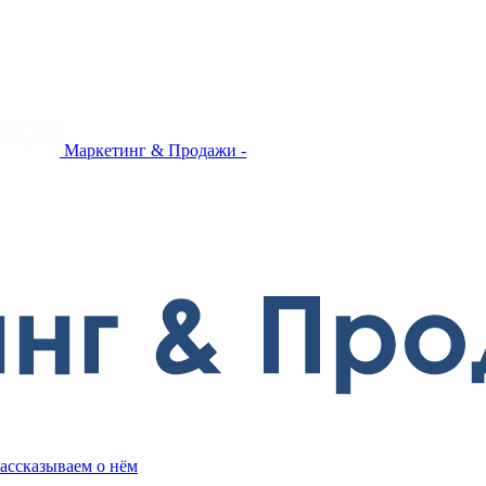
Маркетинг & Продажи -
ассказываем о нём