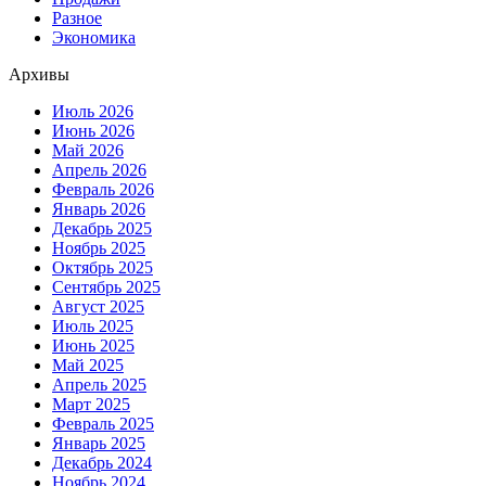
Разное
Экономика
Архивы
Июль 2026
Июнь 2026
Май 2026
Апрель 2026
Февраль 2026
Январь 2026
Декабрь 2025
Ноябрь 2025
Октябрь 2025
Сентябрь 2025
Август 2025
Июль 2025
Июнь 2025
Май 2025
Апрель 2025
Март 2025
Февраль 2025
Январь 2025
Декабрь 2024
Ноябрь 2024