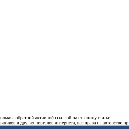
олько с обратной активной ссылкой на страницу статьи.
чников и других порталов интернета, все права на авторство п