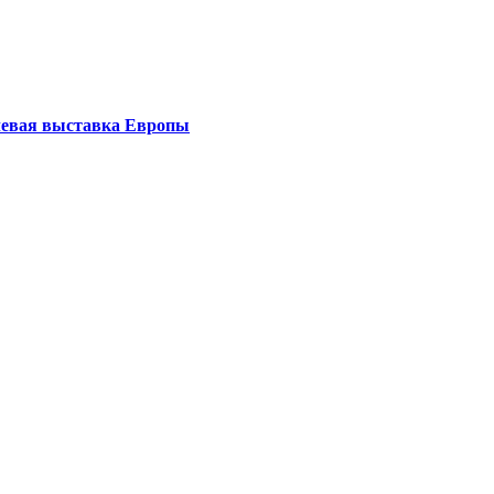
левая выставка Европы