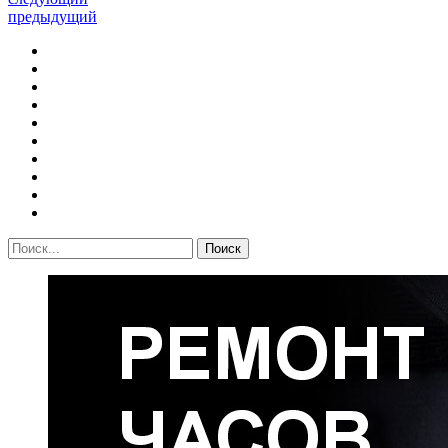
предыдущий