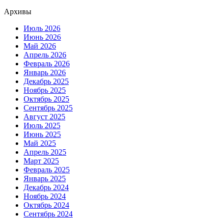
Архивы
Июль 2026
Июнь 2026
Май 2026
Апрель 2026
Февраль 2026
Январь 2026
Декабрь 2025
Ноябрь 2025
Октябрь 2025
Сентябрь 2025
Август 2025
Июль 2025
Июнь 2025
Май 2025
Апрель 2025
Март 2025
Февраль 2025
Январь 2025
Декабрь 2024
Ноябрь 2024
Октябрь 2024
Сентябрь 2024