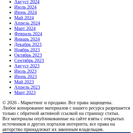
Август 2024
Июль 2024
Июнь 2024
Май 2024
Апрель 2024
Март 2024
Февраль 2024
Январь 2024
Декабрь 2023
Ноябрь 2023
Октябрь 2023
Сентябрь 2023
Август 2023
Июль 2023
Июнь 2023
Май 2023
Апрель 2023
Март 2023
© 2026 - Маркетинг и продажи. Все права защищены.
Любое копирование материалов с нашего ресурса разрешается
только с обратной активной ссылкой на страницу статьи.
Все материалы опубликованные на сайте взяты с открытых
источников и других порталов интернета, все права на
авторство принадлежат их законным владельцам.