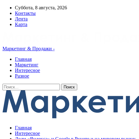
Суббота, 8 августа, 2026
Контакты
Лента
Карта
Маркетинг & Продажи -
Главная
Маркетинг
Интересное
Разное
Главная
Интересное
Доли «Яндекса» и Google в Рунете и на мировом рынке: