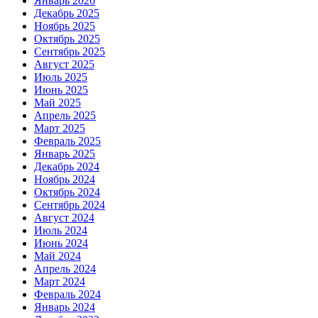
Январь 2026
Декабрь 2025
Ноябрь 2025
Октябрь 2025
Сентябрь 2025
Август 2025
Июль 2025
Июнь 2025
Май 2025
Апрель 2025
Март 2025
Февраль 2025
Январь 2025
Декабрь 2024
Ноябрь 2024
Октябрь 2024
Сентябрь 2024
Август 2024
Июль 2024
Июнь 2024
Май 2024
Апрель 2024
Март 2024
Февраль 2024
Январь 2024