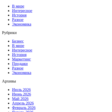
В мире
Интересное
История
Разное
Экономика
Рубрики
Бизнес
В мире
Интересное
История
Маркетинг
Продажи
Разное
Экономика
Архивы
Июль 2026
Июнь 2026
Май 2026
Апрель 2026
Февраль 2026