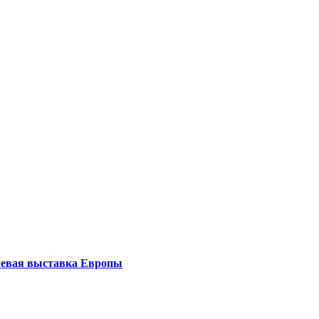
левая выставка Европы