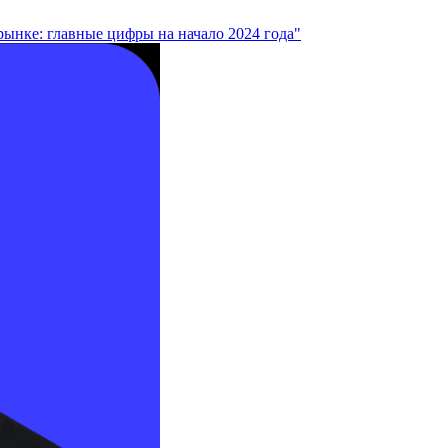
рынке: главные цифры на начало 2024 года"