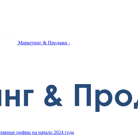
Маркетинг & Продажи -
главные цифры на начало 2024 года