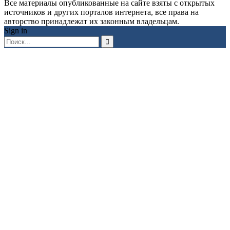
Все материалы опубликованные на сайте взяты с открытых
источников и других порталов интернета, все права на
авторство принадлежат их законным владельцам.
Sign in