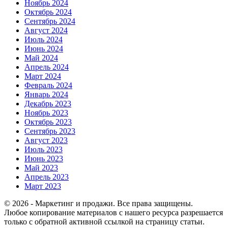
Ноябрь 2024
Октябрь 2024
Сентябрь 2024
Август 2024
Июль 2024
Июнь 2024
Май 2024
Апрель 2024
Март 2024
Февраль 2024
Январь 2024
Декабрь 2023
Ноябрь 2023
Октябрь 2023
Сентябрь 2023
Август 2023
Июль 2023
Июнь 2023
Май 2023
Апрель 2023
Март 2023
© 2026 - Маркетинг и продажи. Все права защищены.
Любое копирование материалов с нашего ресурса разрешается
только с обратной активной ссылкой на страницу статьи.