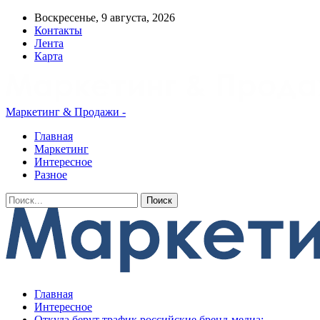
Воскресенье, 9 августа, 2026
Контакты
Лента
Карта
Маркетинг & Продажи -
Главная
Маркетинг
Интересное
Разное
Главная
Интересное
Откуда берут трафик российские бренд-медиа: