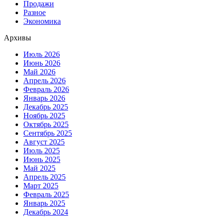
Продажи
Разное
Экономика
Архивы
Июль 2026
Июнь 2026
Май 2026
Апрель 2026
Февраль 2026
Январь 2026
Декабрь 2025
Ноябрь 2025
Октябрь 2025
Сентябрь 2025
Август 2025
Июль 2025
Июнь 2025
Май 2025
Апрель 2025
Март 2025
Февраль 2025
Январь 2025
Декабрь 2024