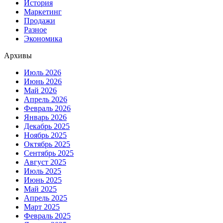
История
Маркетинг
Продажи
Разное
Экономика
Архивы
Июль 2026
Июнь 2026
Май 2026
Апрель 2026
Февраль 2026
Январь 2026
Декабрь 2025
Ноябрь 2025
Октябрь 2025
Сентябрь 2025
Август 2025
Июль 2025
Июнь 2025
Май 2025
Апрель 2025
Март 2025
Февраль 2025