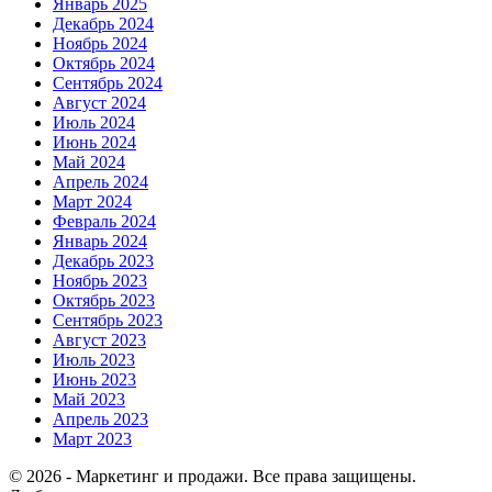
Январь 2025
Декабрь 2024
Ноябрь 2024
Октябрь 2024
Сентябрь 2024
Август 2024
Июль 2024
Июнь 2024
Май 2024
Апрель 2024
Март 2024
Февраль 2024
Январь 2024
Декабрь 2023
Ноябрь 2023
Октябрь 2023
Сентябрь 2023
Август 2023
Июль 2023
Июнь 2023
Май 2023
Апрель 2023
Март 2023
© 2026 - Маркетинг и продажи. Все права защищены.