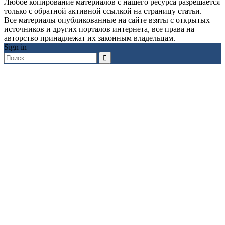
Любое копирование материалов с нашего ресурса разрешается
только с обратной активной ссылкой на страницу статьи.
Все материалы опубликованные на сайте взяты с открытых
источников и других порталов интернета, все права на
авторство принадлежат их законным владельцам.
Sign in