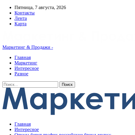
Пятница, 7 августа, 2026
Контакты
Лента
Карта
Маркетинг & Продажи -
Главная
Маркетинг
Интересное
Разное
Главная
Интересное
Откуда берут трафик российские бренд-медиа: