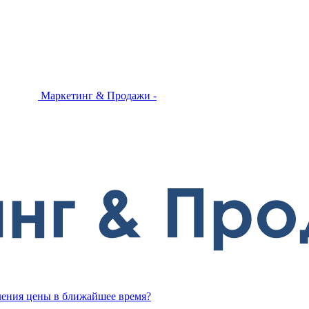
Маркетинг & Продажи -
вления цены в ближайшее время?