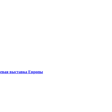
левая выставка Европы