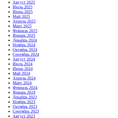
Август 2025
Июль 2025
Июнь 2025
Май 2025
Апрель 2025
Март 2025
Февраль 2025
Январь 2025
Декабрь 2024
Ноябрь 2024
Октябрь 2024
Сентябрь 2024
Август 2024
Июль 2024
Июнь 2024
Май 2024
Апрель 2024
Март 2024
Февраль 2024
Январь 2024
Декабрь 2023
Ноябрь 2023
Октябрь 2023
Сентябрь 2023
Август 2023