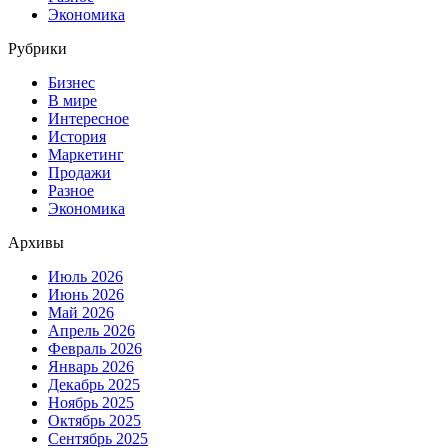
Экономика
Рубрики
Бизнес
В мире
Интересное
История
Маркетинг
Продажи
Разное
Экономика
Архивы
Июль 2026
Июнь 2026
Май 2026
Апрель 2026
Февраль 2026
Январь 2026
Декабрь 2025
Ноябрь 2025
Октябрь 2025
Сентябрь 2025