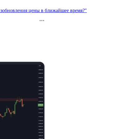
возобновления цены в ближайшее время?"