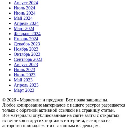
Август 2024
Июль 2024
Июнь 2024
Май 2024
Апрель 2024
Март 2024
Февраль 2024
Январь 2024
Декабрь 2023
Ноябрь 2023
Октябрь 2023
Сентябрь 2023
Август 2023
Июль 2023
Июнь 2023
Май 2023
Апрель 2023
Март 2023
© 2026 - Маркетинг и продажи. Все права защищены.
Любое копирование материалов с нашего ресурса разрешается
только с обратной активной ссылкой на страницу статьи.
Все материалы опубликованные на сайте взяты с открытых
источников и других порталов интернета, все права на
авторство принадлежат их законным владельцам.