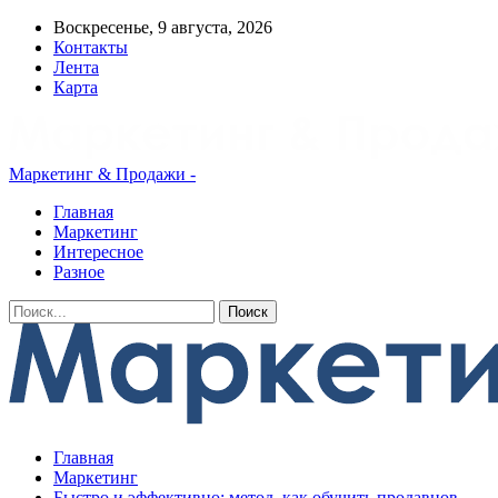
Воскресенье, 9 августа, 2026
Контакты
Лента
Карта
Маркетинг & Продажи -
Главная
Маркетинг
Интересное
Разное
Главная
Маркетинг
Быстро и эффективно: метод, как обучить продавцов