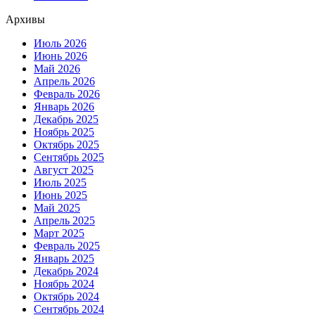
Архивы
Июль 2026
Июнь 2026
Май 2026
Апрель 2026
Февраль 2026
Январь 2026
Декабрь 2025
Ноябрь 2025
Октябрь 2025
Сентябрь 2025
Август 2025
Июль 2025
Июнь 2025
Май 2025
Апрель 2025
Март 2025
Февраль 2025
Январь 2025
Декабрь 2024
Ноябрь 2024
Октябрь 2024
Сентябрь 2024