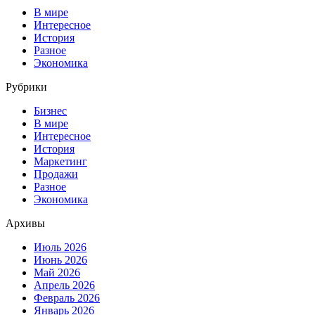
В мире
Интересное
История
Разное
Экономика
Рубрики
Бизнес
В мире
Интересное
История
Маркетинг
Продажи
Разное
Экономика
Архивы
Июль 2026
Июнь 2026
Май 2026
Апрель 2026
Февраль 2026
Январь 2026