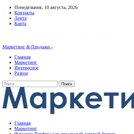
Понедельник, 10 августа, 2026
Контакты
Лента
Карта
Маркетинг & Продажи -
Главная
Маркетинг
Интересное
Разное
Главная
Маркетинг
Феномен Pandora: как локальный датский бизнес