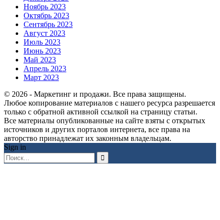
Ноябрь 2023
Октябрь 2023
Сентябрь 2023
Август 2023
Июль 2023
Июнь 2023
Май 2023
Апрель 2023
Март 2023
© 2026 - Маркетинг и продажи. Все права защищены.
Любое копирование материалов с нашего ресурса разрешается
только с обратной активной ссылкой на страницу статьи.
Все материалы опубликованные на сайте взяты с открытых
источников и других порталов интернета, все права на
авторство принадлежат их законным владельцам.
Sign in