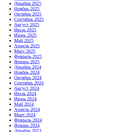
Декабрь 2025
Ноябрь 2025
Октябрь 2025
Сентябрь 2025
Август 2025
Июль 2025
Июнь 2025
Май 2025
Апрель 2025
Март 2025
Февраль 2025
Январь 2025
Декабрь 2024
Ноябрь 2024
Октябрь 2024
Сентябрь 2024
Август 2024
Июль 2024
Июнь 2024
Май 2024
Апрель 2024
Март 2024
Февраль 2024
Январь 2024
Декабрь 2023