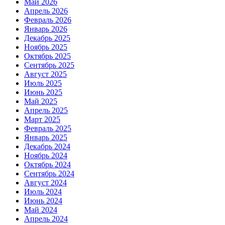
Май 2026
Апрель 2026
Февраль 2026
Январь 2026
Декабрь 2025
Ноябрь 2025
Октябрь 2025
Сентябрь 2025
Август 2025
Июль 2025
Июнь 2025
Май 2025
Апрель 2025
Март 2025
Февраль 2025
Январь 2025
Декабрь 2024
Ноябрь 2024
Октябрь 2024
Сентябрь 2024
Август 2024
Июль 2024
Июнь 2024
Май 2024
Апрель 2024