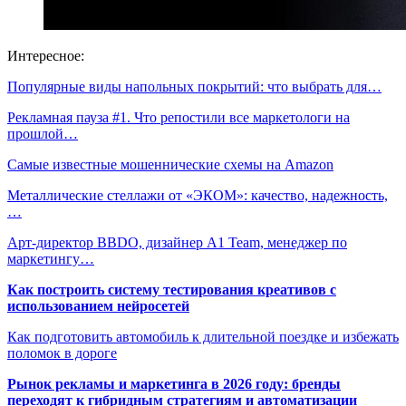
Интересное:
Популярные виды напольных покрытий: что выбрать для…
Рекламная пауза #1. Что репостили все маркетологи на
прошлой…
Самые известные мошеннические схемы на Amazon
Металлические стеллажи от «ЭКОМ»: качество, надежность,
…
Арт-директор BBDO, дизайнер A1 Team, менеджер по
маркетингу…
Как построить систему тестирования креативов с
использованием нейросетей
Как подготовить автомобиль к длительной поездке и избежать
поломок в дороге
Рынок рекламы и маркетинга в 2026 году: бренды
переходят к гибридным стратегиям и автоматизации