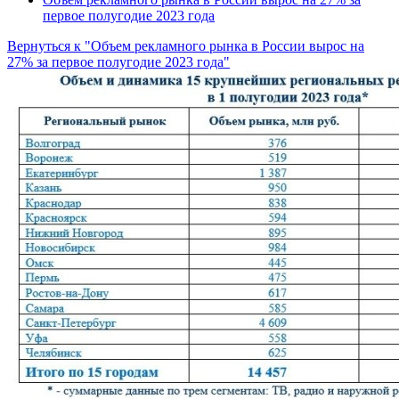
первое полугодие 2023 года
Вернуться к "Объем рекламного рынка в России вырос на
27% за первое полугодие 2023 года"