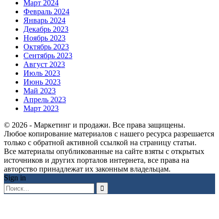
Март 2024
Февраль 2024
Январь 2024
Декабрь 2023
Ноябрь 2023
Октябрь 2023
Сентябрь 2023
Август 2023
Июль 2023
Июнь 2023
Май 2023
Апрель 2023
Март 2023
© 2026 - Маркетинг и продажи. Все права защищены.
Любое копирование материалов с нашего ресурса разрешается
только с обратной активной ссылкой на страницу статьи.
Все материалы опубликованные на сайте взяты с открытых
источников и других порталов интернета, все права на
авторство принадлежат их законным владельцам.
Sign in