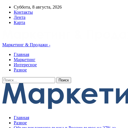
Суббота, 8 августа, 2026
Контакты
Лента
Карта
Маркетинг & Продажи -
Главная
Маркетинг
Интересное
Разное
Главная
Разное
Объем рекламного рынка в России вырос на 27% за