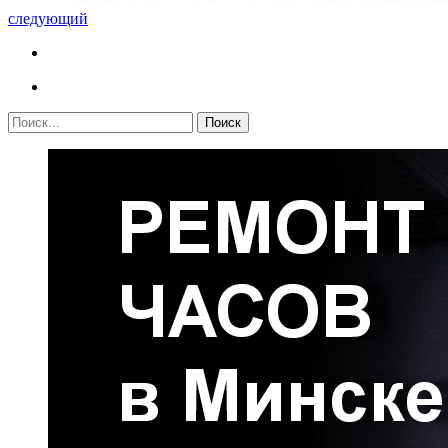
следующий