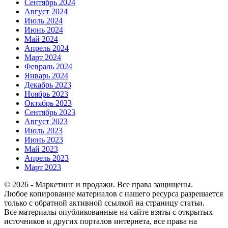
Сентябрь 2024
Август 2024
Июль 2024
Июнь 2024
Май 2024
Апрель 2024
Март 2024
Февраль 2024
Январь 2024
Декабрь 2023
Ноябрь 2023
Октябрь 2023
Сентябрь 2023
Август 2023
Июль 2023
Июнь 2023
Май 2023
Апрель 2023
Март 2023
© 2026 - Маркетинг и продажи. Все права защищены.
Любое копирование материалов с нашего ресурса разрешается
только с обратной активной ссылкой на страницу статьи.
Все материалы опубликованные на сайте взяты с открытых
источников и других порталов интернета, все права на