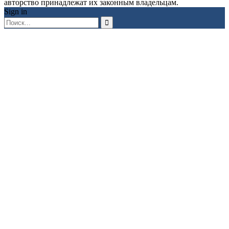
авторство принадлежат их законным владельцам.
Sign in