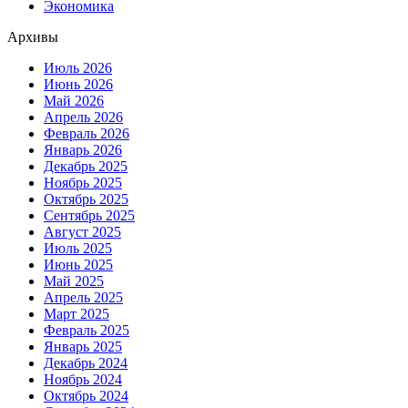
Экономика
Архивы
Июль 2026
Июнь 2026
Май 2026
Апрель 2026
Февраль 2026
Январь 2026
Декабрь 2025
Ноябрь 2025
Октябрь 2025
Сентябрь 2025
Август 2025
Июль 2025
Июнь 2025
Май 2025
Апрель 2025
Март 2025
Февраль 2025
Январь 2025
Декабрь 2024
Ноябрь 2024
Октябрь 2024