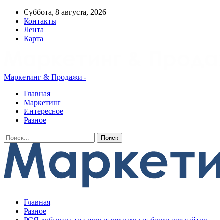
Суббота, 8 августа, 2026
Контакты
Лента
Карта
Маркетинг & Продажи -
Главная
Маркетинг
Интересное
Разное
Главная
Разное
РСЯ добавила три новых рекламных блока для сайтов