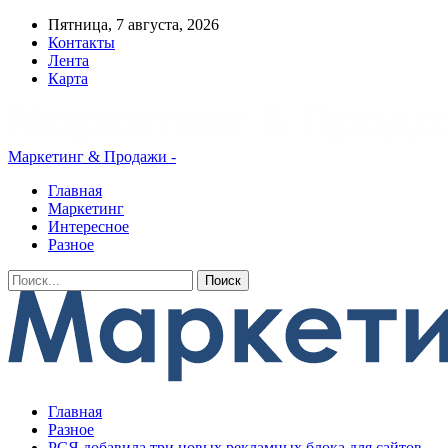
Пятница, 7 августа, 2026
Контакты
Лента
Карта
Маркетинг & Продажи -
Главная
Маркетинг
Интересное
Разное
Главная
Разное
РСЯ добавила три новых рекламных блока для сайтов