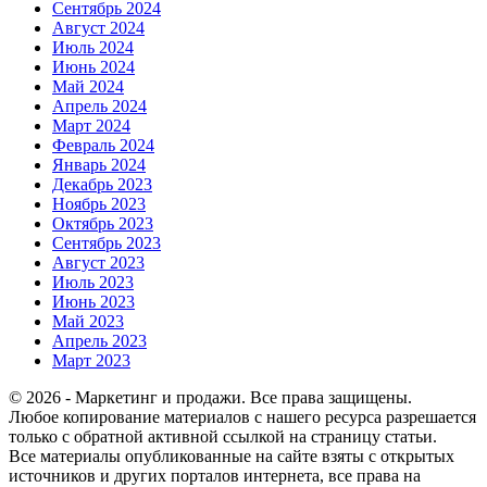
Сентябрь 2024
Август 2024
Июль 2024
Июнь 2024
Май 2024
Апрель 2024
Март 2024
Февраль 2024
Январь 2024
Декабрь 2023
Ноябрь 2023
Октябрь 2023
Сентябрь 2023
Август 2023
Июль 2023
Июнь 2023
Май 2023
Апрель 2023
Март 2023
© 2026 - Маркетинг и продажи. Все права защищены.
Любое копирование материалов с нашего ресурса разрешается
только с обратной активной ссылкой на страницу статьи.
Все материалы опубликованные на сайте взяты с открытых
источников и других порталов интернета, все права на