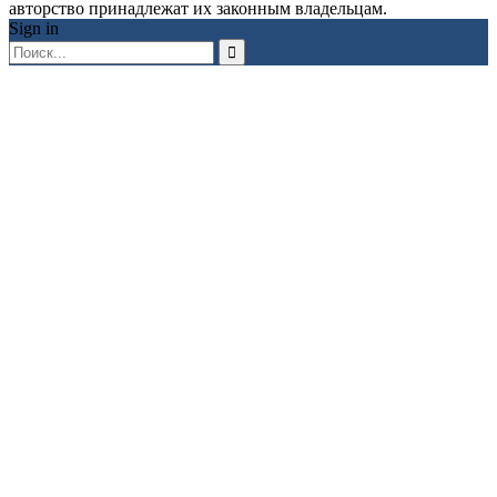
авторство принадлежат их законным владельцам.
Sign in