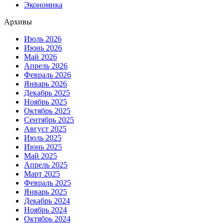
Экономика
Архивы
Июль 2026
Июнь 2026
Май 2026
Апрель 2026
Февраль 2026
Январь 2026
Декабрь 2025
Ноябрь 2025
Октябрь 2025
Сентябрь 2025
Август 2025
Июль 2025
Июнь 2025
Май 2025
Апрель 2025
Март 2025
Февраль 2025
Январь 2025
Декабрь 2024
Ноябрь 2024
Октябрь 2024