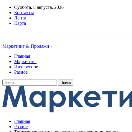
Суббота, 8 августа, 2026
Контакты
Лента
Карта
Маркетинг & Продажи -
Главная
Маркетинг
Интересное
Разное
Главная
Разное
Тротуарная плитка: красота и долговечность ваших