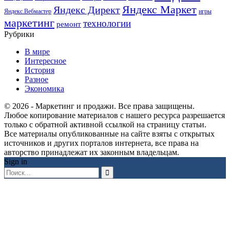
Яндекс Маркет
Яндекс Директ
Яндекс.Вебмастер
игры
маркетинг
технологии
ремонт
Рубрики
В мире
Интересное
История
Разное
Экономика
© 2026 - Маркетинг и продажи. Все права защищены.
Любое копирование материалов с нашего ресурса разрешается
только с обратной активной ссылкой на страницу статьи.
Все материалы опубликованные на сайте взяты с открытых
источников и других порталов интернета, все права на
авторство принадлежат их законным владельцам.
Sign in