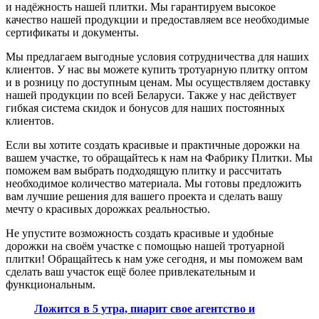
и надёжность нашей плитки. Мы гарантируем высокое
качество нашей продукции и предоставляем все необходимые
сертификаты и документы.
Мы предлагаем выгодные условия сотрудничества для наших
клиентов. У нас вы можете купить тротуарную плитку оптом
и в розницу по доступным ценам. Мы осуществляем доставку
нашей продукции по всей Беларуси. Также у нас действует
гибкая система скидок и бонусов для наших постоянных
клиентов.
Если вы хотите создать красивые и практичные дорожки на
вашем участке, то обращайтесь к нам на Фабрику Плитки. Мы
поможем вам выбрать подходящую плитку и рассчитать
необходимое количество материала. Мы готовы предложить
вам лучшие решения для вашего проекта и сделать вашу
мечту о красивых дорожках реальностью.
Не упустите возможность создать красивые и удобные
дорожки на своём участке с помощью нашей тротуарной
плитки! Обращайтесь к нам уже сегодня, и мы поможем вам
сделать ваш участок ещё более привлекательным и
функциональным.
Ложится в 5 утра, пиарит свое агентство и