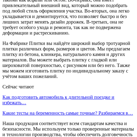
привлекательный внешний вид, который можно подобрать
под любой стиль оформления участка. Во-вторых, она легко
укладывается и демонтируется, что позволяет быстро и без
лишних затрат менять дизайн дорожек. В-третьих, она не
требует особого ухода и ремонта, так как не подвержена
деформации и растрескиванию.
На Фабрике Плитки вы найдёте широкий выбор тротуарной
плитки различных форм, размеров и цветов. Мы предлагаем
плитку из бетона, клинкера, натурального камня и других
материалов. Вы можете выбрать плитку с гладкой или
шероховатой поверхностью, с рисунком или без него. Также
мы можем изготовить плитку по индивидуальному заказу с
учётом ваших пожеланий.
Сейчас читают
Как подготовить автомобиль к длительной поездке и
избежать…
Какие тесты на беременность самые точные? Разбираемся в…
Наша продукция соответствует всем стандартам качества и
безопасности. Мы используем только проверенные материалы
и технологии производства, чтобы обеспечить долговечность