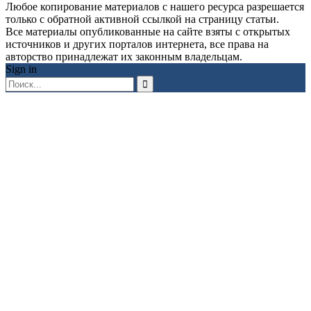
Любое копирование материалов с нашего ресурса разрешается
только с обратной активной ссылкой на страницу статьи.
Все материалы опубликованные на сайте взяты с открытых
источников и других порталов интернета, все права на
авторство принадлежат их законным владельцам.
Sign in