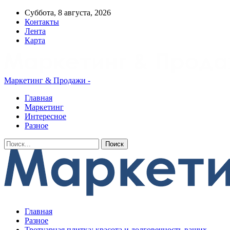
Суббота, 8 августа, 2026
Контакты
Лента
Карта
Маркетинг & Продажи -
Главная
Маркетинг
Интересное
Разное
Главная
Разное
Тротуарная плитка: красота и долговечность ваших