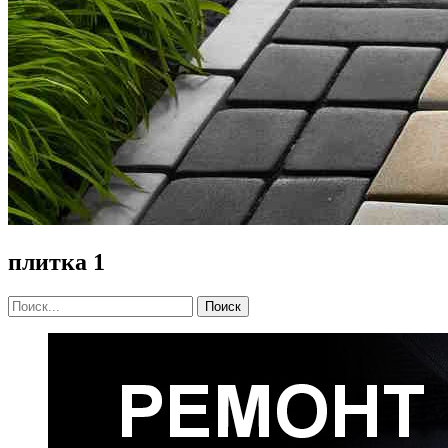
плитка 1