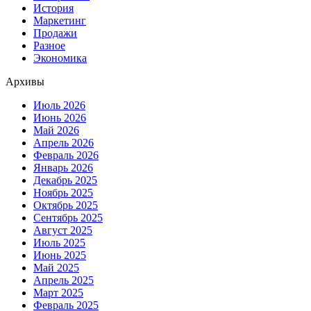
История
Маркетинг
Продажи
Разное
Экономика
Архивы
Июль 2026
Июнь 2026
Май 2026
Апрель 2026
Февраль 2026
Январь 2026
Декабрь 2025
Ноябрь 2025
Октябрь 2025
Сентябрь 2025
Август 2025
Июль 2025
Июнь 2025
Май 2025
Апрель 2025
Март 2025
Февраль 2025