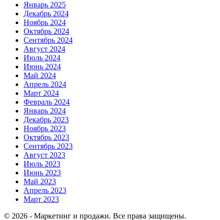
Январь 2025
Декабрь 2024
Ноябрь 2024
Октябрь 2024
Сентябрь 2024
Август 2024
Июль 2024
Июнь 2024
Май 2024
Апрель 2024
Март 2024
Февраль 2024
Январь 2024
Декабрь 2023
Ноябрь 2023
Октябрь 2023
Сентябрь 2023
Август 2023
Июль 2023
Июнь 2023
Май 2023
Апрель 2023
Март 2023
© 2026 - Маркетинг и продажи. Все права защищены.