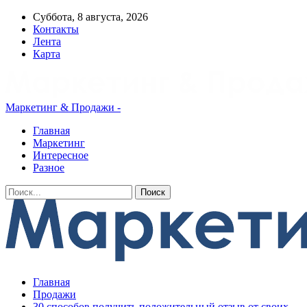
Суббота, 8 августа, 2026
Контакты
Лента
Карта
Маркетинг & Продажи -
Главная
Маркетинг
Интересное
Разное
Главная
Продажи
30 способов получить положительный отзыв от своих