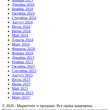
Январь 2025
Декабрь 2024
Ноябрь 2024
Октябрь 2024
Сентябрь 2024
Август 2024
Июль 2024
Июнь 2024
Май 2024
Апрель 2024
Март 2024
Февраль 2024
Январь 2024
Декабрь 2023
Ноябрь 2023
Октябрь 2023
Сентябрь 2023
Август 2023
Июль 2023
Июнь 2023
Май 2023
Апрель 2023
Март 2023
© 2026 - Маркетинг и продажи. Все права защищены.