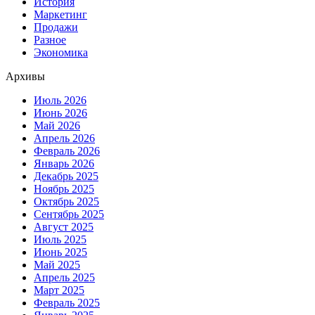
История
Маркетинг
Продажи
Разное
Экономика
Архивы
Июль 2026
Июнь 2026
Май 2026
Апрель 2026
Февраль 2026
Январь 2026
Декабрь 2025
Ноябрь 2025
Октябрь 2025
Сентябрь 2025
Август 2025
Июль 2025
Июнь 2025
Май 2025
Апрель 2025
Март 2025
Февраль 2025