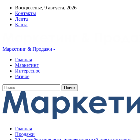
Воскресенье, 9 августа, 2026
Контакты
Лента
Карта
Маркетинг & Продажи -
Главная
Маркетинг
Интересное
Разное
Главная
Продажи
30 способов получить положительный отзыв от своих