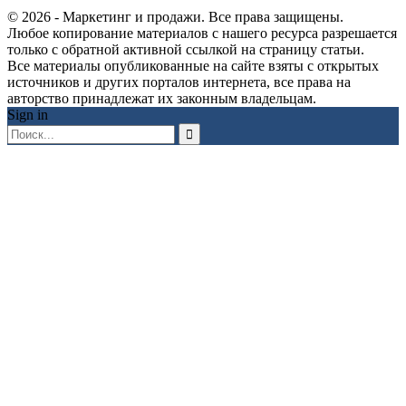
© 2026 - Маркетинг и продажи. Все права защищены.
Любое копирование материалов с нашего ресурса разрешается
только с обратной активной ссылкой на страницу статьи.
Все материалы опубликованные на сайте взяты с открытых
источников и других порталов интернета, все права на
авторство принадлежат их законным владельцам.
Sign in