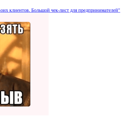
воих клиентов. Большой чек-лист для предпринимателей"