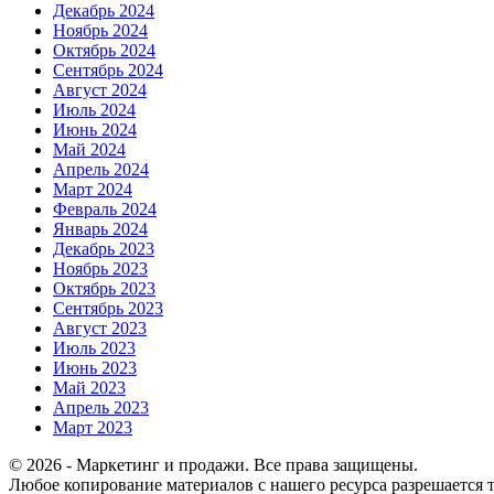
Декабрь 2024
Ноябрь 2024
Октябрь 2024
Сентябрь 2024
Август 2024
Июль 2024
Июнь 2024
Май 2024
Апрель 2024
Март 2024
Февраль 2024
Январь 2024
Декабрь 2023
Ноябрь 2023
Октябрь 2023
Сентябрь 2023
Август 2023
Июль 2023
Июнь 2023
Май 2023
Апрель 2023
Март 2023
© 2026 - Маркетинг и продажи. Все права защищены.
Любое копирование материалов с нашего ресурса разрешается т