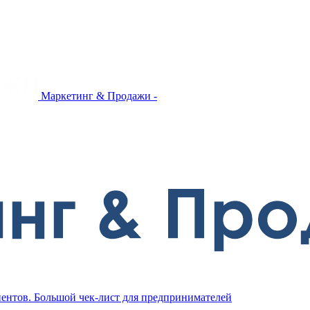
Маркетинг & Продажи -
иентов. Большой чек-лист для предпринимателей