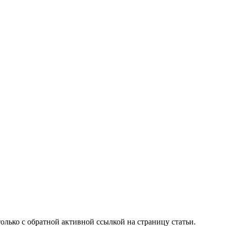
олько с обратной активной ссылкой на страницу статьи.