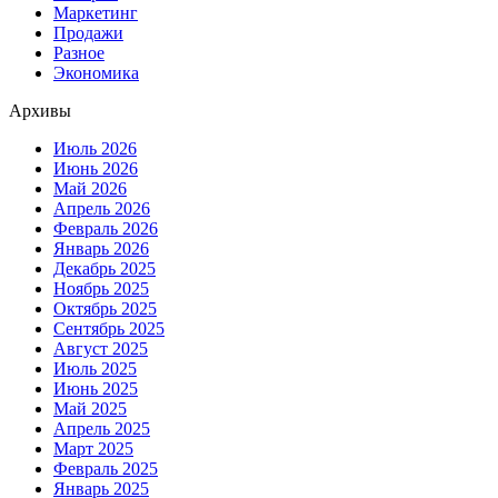
Маркетинг
Продажи
Разное
Экономика
Архивы
Июль 2026
Июнь 2026
Май 2026
Апрель 2026
Февраль 2026
Январь 2026
Декабрь 2025
Ноябрь 2025
Октябрь 2025
Сентябрь 2025
Август 2025
Июль 2025
Июнь 2025
Май 2025
Апрель 2025
Март 2025
Февраль 2025
Январь 2025