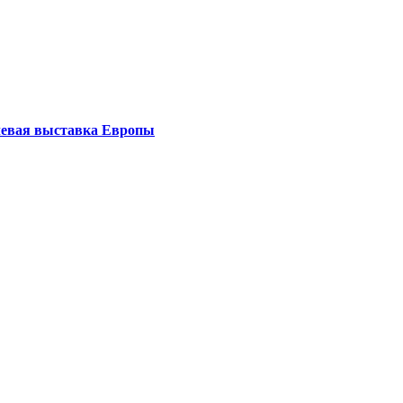
левая выставка Европы