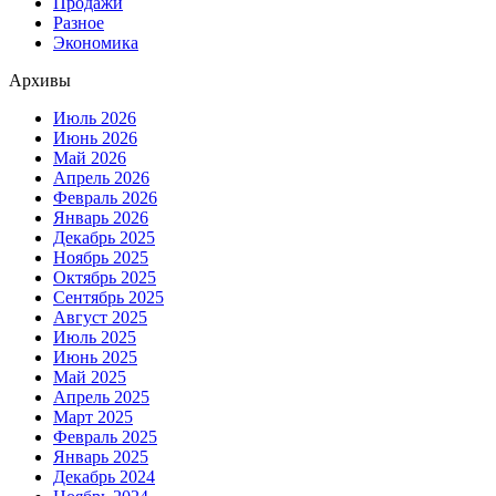
Продажи
Разное
Экономика
Архивы
Июль 2026
Июнь 2026
Май 2026
Апрель 2026
Февраль 2026
Январь 2026
Декабрь 2025
Ноябрь 2025
Октябрь 2025
Сентябрь 2025
Август 2025
Июль 2025
Июнь 2025
Май 2025
Апрель 2025
Март 2025
Февраль 2025
Январь 2025
Декабрь 2024