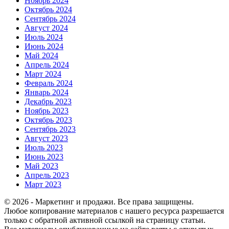
Ноябрь 2024
Октябрь 2024
Сентябрь 2024
Август 2024
Июль 2024
Июнь 2024
Май 2024
Апрель 2024
Март 2024
Февраль 2024
Январь 2024
Декабрь 2023
Ноябрь 2023
Октябрь 2023
Сентябрь 2023
Август 2023
Июль 2023
Июнь 2023
Май 2023
Апрель 2023
Март 2023
© 2026 - Маркетинг и продажи. Все права защищены.
Любое копирование материалов с нашего ресурса разрешается
только с обратной активной ссылкой на страницу статьи.