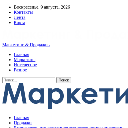
Воскресенье, 9 августа, 2026
Контакты
Лента
Карта
Маркетинг & Продажи -
Главная
Маркетинг
Интересное
Разное
Главная
Продажи
5 признаков, что рекламное агентство помогает вашему