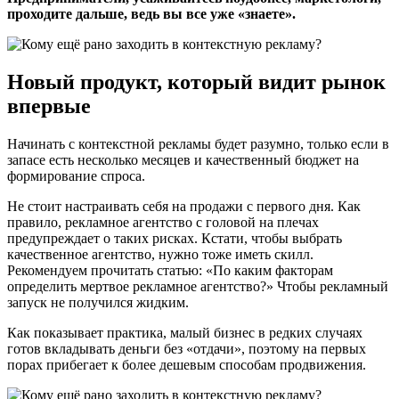
проходите дальше, ведь вы все уже «знаете».
Новый продукт, который видит рынок
впервые
Начинать с контекстной рекламы будет разумно, только если в
запасе есть несколько месяцев и качественный бюджет на
формирование спроса.
Не стоит настраивать себя на продажи с первого дня. Как
правило, рекламное агентство с головой на плечах
предупреждает о таких рисках. Кстати, чтобы выбрать
качественное агентство, нужно тоже иметь скилл.
Рекомендуем прочитать статью: «По каким факторам
определить мертвое рекламное агентство?» Чтобы рекламный
запуск не получился жидким.
Как показывает практика, малый бизнес в редких случаях
готов вкладывать деньги без «отдачи», поэтому на первых
порах прибегает к более дешевым способам продвижения.