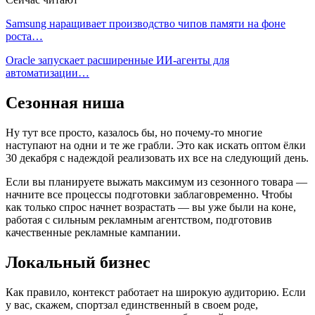
Samsung наращивает производство чипов памяти на фоне
роста…
Oracle запускает расширенные ИИ‑агенты для
автоматизации…
Сезонная ниша
Ну тут все просто, казалось бы, но почему-то многие
наступают на одни и те же грабли. Это как искать оптом ёлки
30 декабря с надеждой реализовать их все на следующий день.
Если вы планируете выжать максимум из сезонного товара —
начните все процессы подготовки заблаговременно. Чтобы
как только спрос начнет возрастать — вы уже были на коне,
работая с сильным рекламным агентством, подготовив
качественные рекламные кампании.
Локальный бизнес
Как правило, контекст работает на широкую аудиторию. Если
у вас, скажем, спортзал единственный в своем роде,