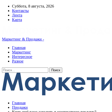
Суббота, 8 августа, 2026
Контакты
Лента
Карта
Маркетинг & Продажи -
Главная
Маркетинг
Интересное
Разное
Главная
Продажи
Кому ещё рано заходить в контекстную рекламу?