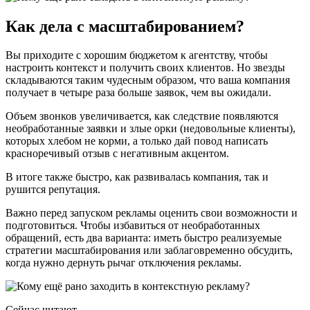
Как дела с масштабированием?
Вы приходите с хорошим бюджетом к агентству, чтобы
настроить контекст и получить своих клиентов. Но звезды
складываются таким чудесным образом, что ваша компания
получает в четыре раза больше заявок, чем вы ожидали.
Объем звонков увеличивается, как следствие появляются
необработанные заявки и злые орки (недовольные клиенты),
которых хлебом не корми, а только дай повод написать
красноречивый отзыв с негативным акцентом.
В итоге также быстро, как развивалась компания, так и
рушится репутация.
Важно перед запуском рекламы оценить свои возможности и
подготовиться. Чтобы избавиться от необработанных
обращений, есть два варианта: иметь быстро реализуемые
стратегии масштабирования или заблаговременно обсудить,
когда нужно дернуть рычаг отключения рекламы.
Сейчас читают