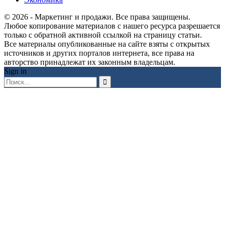
© 2026 - Маркетинг и продажи. Все права защищены.
Любое копирование материалов с нашего ресурса разрешается
только с обратной активной ссылкой на страницу статьи.
Все материалы опубликованные на сайте взяты с открытых
источников и других порталов интернета, все права на
авторство принадлежат их законным владельцам.
Sign in