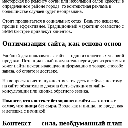
мастерская по ремонту обуви или небольшой салон красоты в
определенном районе города, то контекстная реклама в
большинстве случаев будет неоправдана.
Стоит продвигаться в социальных сетях. Ведь это дешевле,
проще и эффективнее. Традиционный маркетинг совместно с
SMM быстрее привлекут клиентов.
Оптимизация сайта, как основа основ
Удобный для пользователя сайт — одно из ключевых условий
продажи. Потенциальный покупатель переходит из рекламы и
хочет найти исчерпывающую информацию о товаре, способе
заказа, об оплате и доставке.
На вопросы клиента нужно отвечать здесь и сейчас, поэтому
на сайте обязательно должна быть функция онлайн-
консультации или кнопка обратного звонка.
Помните, что контекст без хорошего сайта — это то же
самое, что пицца без сыра.
Вроде как и пицца, но вроде, как
и лепешка с начинкой.
Контекст — сила, необдуманный план