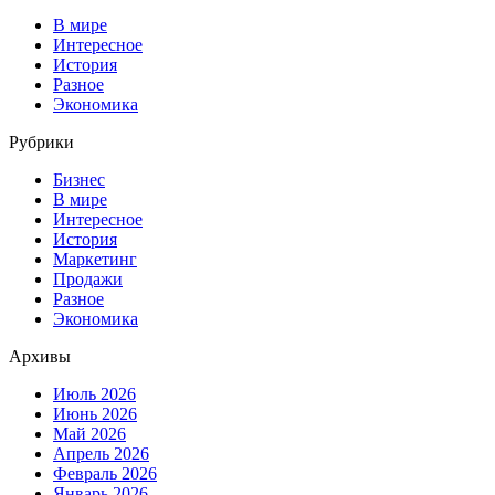
В мире
Интересное
История
Разное
Экономика
Рубрики
Бизнес
В мире
Интересное
История
Маркетинг
Продажи
Разное
Экономика
Архивы
Июль 2026
Июнь 2026
Май 2026
Апрель 2026
Февраль 2026
Январь 2026