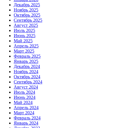
Декабрь 2025
Ноябрь 2025
Октябрь 2025
Сентябрь 2025
Август 2025
Июль 2025
Июнь 2025
Май 2025
Апрель 2025
Март 2025
Февраль 2025
Январь 2025
Декабрь 2024
Ноябрь 2024
Октябрь 2024
Сентябрь 2024
Август 2024
Июль 2024
Июнь 2024
Май 2024
Апрель 2024
Март 2024
Февраль 2024
Январь 2024