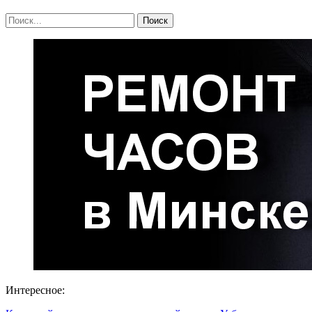
Интересное: