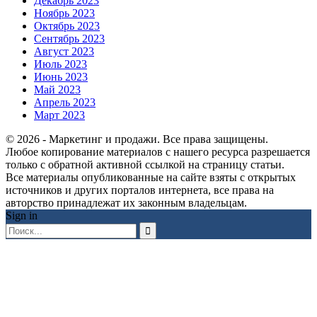
Декабрь 2023
Ноябрь 2023
Октябрь 2023
Сентябрь 2023
Август 2023
Июль 2023
Июнь 2023
Май 2023
Апрель 2023
Март 2023
© 2026 - Маркетинг и продажи. Все права защищены.
Любое копирование материалов с нашего ресурса разрешается
только с обратной активной ссылкой на страницу статьи.
Все материалы опубликованные на сайте взяты с открытых
источников и других порталов интернета, все права на
авторство принадлежат их законным владельцам.
Sign in