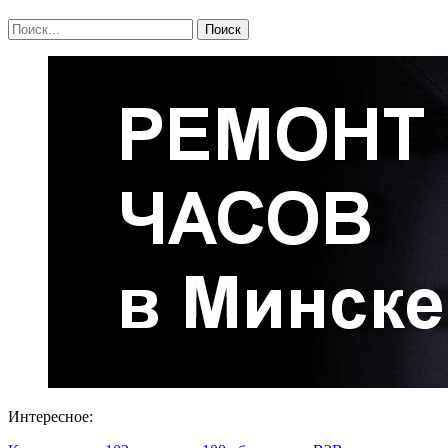
Интересное: