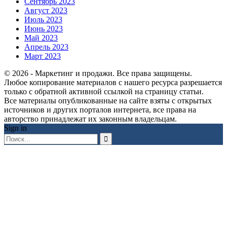
Сентябрь 2023
Август 2023
Июль 2023
Июнь 2023
Май 2023
Апрель 2023
Март 2023
© 2026 - Маркетинг и продажи. Все права защищены.
Любое копирование материалов с нашего ресурса разрешается
только с обратной активной ссылкой на страницу статьи.
Все материалы опубликованные на сайте взяты с открытых
источников и других порталов интернета, все права на
авторство принадлежат их законным владельцам.
Sign in