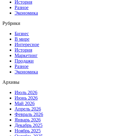
История
Разное
Экономика
Рубрики
Бизнес
В мире
Интересное
История
Маркетинг
Продажи
Разное
Экономика
Архивы
Июль 2026
Июнь 2026
Май 2026
Апрель 2026
Февраль 2026
Январь 2026
Декабрь 2025
Ноябрь 2025