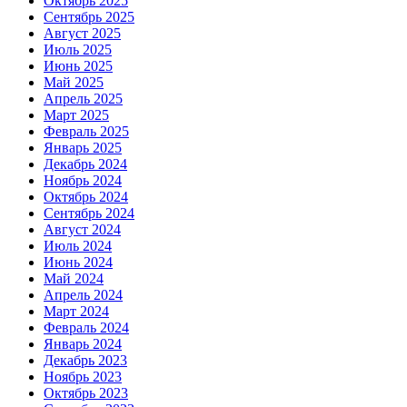
Октябрь 2025
Сентябрь 2025
Август 2025
Июль 2025
Июнь 2025
Май 2025
Апрель 2025
Март 2025
Февраль 2025
Январь 2025
Декабрь 2024
Ноябрь 2024
Октябрь 2024
Сентябрь 2024
Август 2024
Июль 2024
Июнь 2024
Май 2024
Апрель 2024
Март 2024
Февраль 2024
Январь 2024
Декабрь 2023
Ноябрь 2023
Октябрь 2023