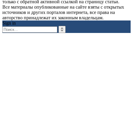
только с обратной активной ссылкой на страницу статьи.
Все материалы опубликованные на сайте взяты с открытых
источников и других порталов интернета, все права на
авторство принадлежат их законным владельцам.
Sign in