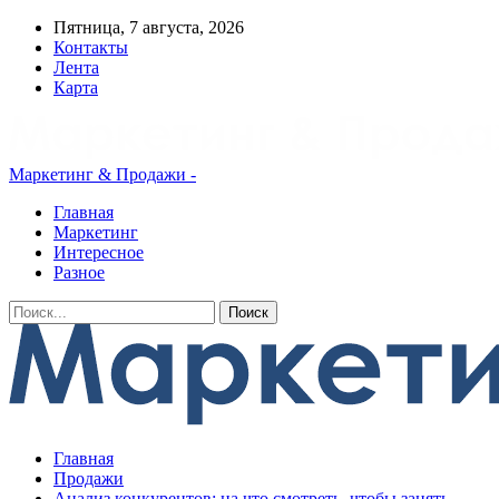
Пятница, 7 августа, 2026
Контакты
Лента
Карта
Маркетинг & Продажи -
Главная
Маркетинг
Интересное
Разное
Главная
Продажи
Анализ конкурентов: на что смотреть, чтобы занять