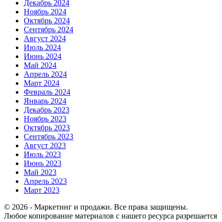
Декабрь 2024
Ноябрь 2024
Октябрь 2024
Сентябрь 2024
Август 2024
Июль 2024
Июнь 2024
Май 2024
Апрель 2024
Март 2024
Февраль 2024
Январь 2024
Декабрь 2023
Ноябрь 2023
Октябрь 2023
Сентябрь 2023
Август 2023
Июль 2023
Июнь 2023
Май 2023
Апрель 2023
Март 2023
© 2026 - Маркетинг и продажи. Все права защищены.
Любое копирование материалов с нашего ресурса разрешается