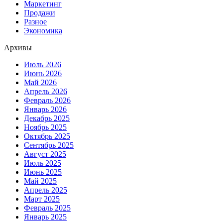
Маркетинг
Продажи
Разное
Экономика
Архивы
Июль 2026
Июнь 2026
Май 2026
Апрель 2026
Февраль 2026
Январь 2026
Декабрь 2025
Ноябрь 2025
Октябрь 2025
Сентябрь 2025
Август 2025
Июль 2025
Июнь 2025
Май 2025
Апрель 2025
Март 2025
Февраль 2025
Январь 2025