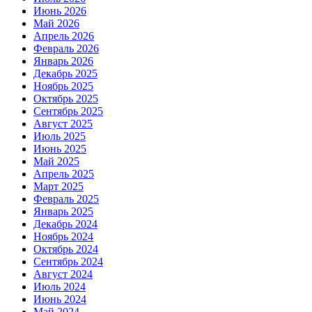
Июнь 2026
Май 2026
Апрель 2026
Февраль 2026
Январь 2026
Декабрь 2025
Ноябрь 2025
Октябрь 2025
Сентябрь 2025
Август 2025
Июль 2025
Июнь 2025
Май 2025
Апрель 2025
Март 2025
Февраль 2025
Январь 2025
Декабрь 2024
Ноябрь 2024
Октябрь 2024
Сентябрь 2024
Август 2024
Июль 2024
Июнь 2024
Май 2024