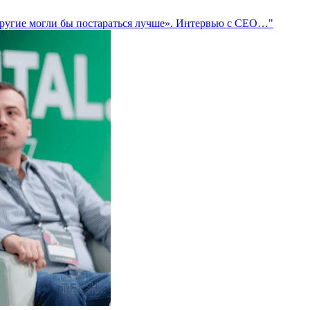
и другие могли бы постараться лучше». Интервью с СЕО…"