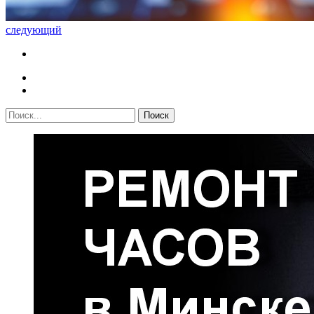
следующий