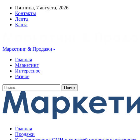
Пятница, 7 августа, 2026
Контакты
Лента
Карта
Маркетинг & Продажи -
Главная
Маркетинг
Интересное
Разное
Главная
Продажи
Как мониторинг СМИ и соцсетей помогает выстраивать