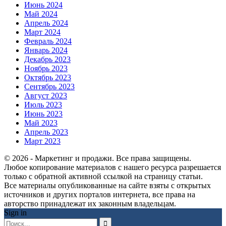
Июнь 2024
Май 2024
Апрель 2024
Март 2024
Февраль 2024
Январь 2024
Декабрь 2023
Ноябрь 2023
Октябрь 2023
Сентябрь 2023
Август 2023
Июль 2023
Июнь 2023
Май 2023
Апрель 2023
Март 2023
© 2026 - Маркетинг и продажи. Все права защищены.
Любое копирование материалов с нашего ресурса разрешается
только с обратной активной ссылкой на страницу статьи.
Все материалы опубликованные на сайте взяты с открытых
источников и других порталов интернета, все права на
авторство принадлежат их законным владельцам.
Sign in