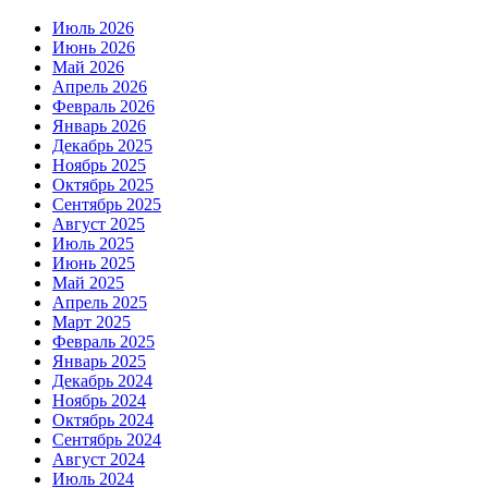
Июль 2026
Июнь 2026
Май 2026
Апрель 2026
Февраль 2026
Январь 2026
Декабрь 2025
Ноябрь 2025
Октябрь 2025
Сентябрь 2025
Август 2025
Июль 2025
Июнь 2025
Май 2025
Апрель 2025
Март 2025
Февраль 2025
Январь 2025
Декабрь 2024
Ноябрь 2024
Октябрь 2024
Сентябрь 2024
Август 2024
Июль 2024