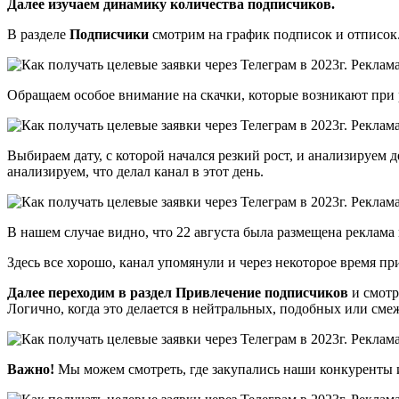
Далее изучаем динамику количества подписчиков.
В разделе
Подписчики
смотрим на график подписок и отписок.
Обращаем особое внимание на скачки, которые возникают при 
Выбираем дату, с которой начался резкий рост, и анализируем 
анализируем, что делал канал в этот день.
В нашем случае видно, что 22 августа была размещена реклама 
Здесь все хорошо, канал упомянули и через некоторое время 
Далее переходим в раздел Привлечение подписчиков
и смотр
Логично, когда это делается в нейтральных, подобных или см
Важно!
Мы можем смотреть, где закупались наши конкуренты 