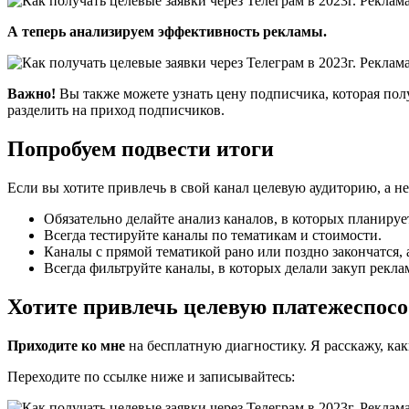
А теперь анализируем эффективность рекламы.
Важно!
Вы также можете узнать цену подписчика, которая пол
разделить на приход подписчиков.
Попробуем подвести итоги
Если вы хотите привлечь в свой канал целевую аудиторию, а не
Обязательно делайте анализ каналов, в которых планируе
Всегда тестируйте каналы по тематикам и стоимости.
Каналы с прямой тематикой рано или поздно закончатся, 
Всегда фильтруйте каналы, в которых делали закуп рекл
Хотите привлечь целевую платежеспосо
Приходите ко мне
на бесплатную диагностику. Я расскажу, ка
Переходите по ссылке ниже и записывайтесь: