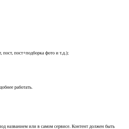
пост, пост+подборка фото и т.д.);
добнее работать.
под названием или в самом сервисе. Контент должен быть