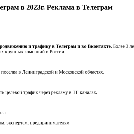
еграм в 2023г. Реклама в Телеграм
продвижению и трафику в Телеграм и во Вконтакте.
Более 3 л
ных крупных компаний в России.
поселка в Ленинградской и Московской областях.
ь целевой трафик через рекламу в ТГ-каналах.
ала.
ам, экспертам, предпринимателям.