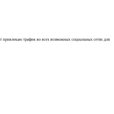
ет привлекаю трафик во всех возможных социальных сетях для