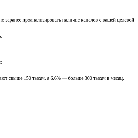
о заранее проанализировать наличие каналов с вашей целевой
.
:
ют свыше 150 тысяч, а 6.6% — больше 300 тысяч в месяц.