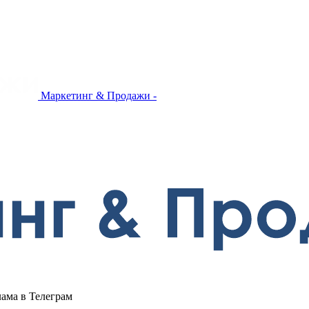
Маркетинг & Продажи -
лама в Телеграм