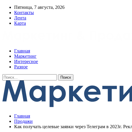
Пятница, 7 августа, 2026
Контакты
Лента
Карта
Главная
Маркетинг
Интересное
Разное
Главная
Продажи
Как получать целевые заявки через Телеграм в 2023г. Рек