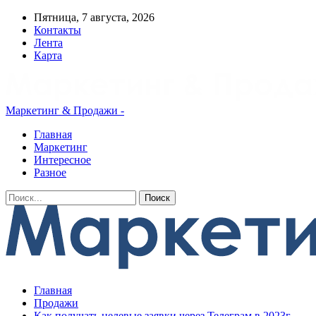
Пятница, 7 августа, 2026
Контакты
Лента
Карта
Маркетинг & Продажи -
Главная
Маркетинг
Интересное
Разное
Главная
Продажи
Как получать целевые заявки через Телеграм в 2023г.