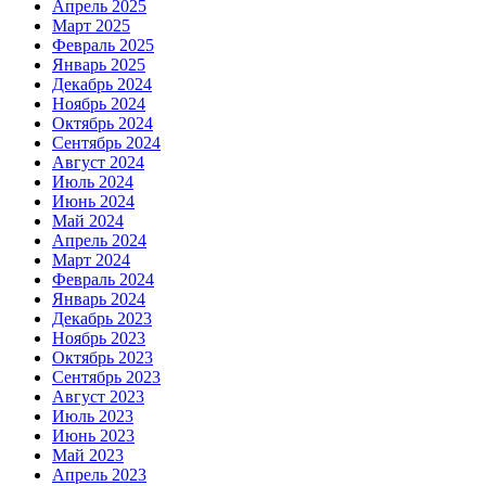
Апрель 2025
Март 2025
Февраль 2025
Январь 2025
Декабрь 2024
Ноябрь 2024
Октябрь 2024
Сентябрь 2024
Август 2024
Июль 2024
Июнь 2024
Май 2024
Апрель 2024
Март 2024
Февраль 2024
Январь 2024
Декабрь 2023
Ноябрь 2023
Октябрь 2023
Сентябрь 2023
Август 2023
Июль 2023
Июнь 2023
Май 2023
Апрель 2023