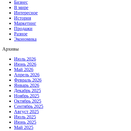
Бизнес
В мире
Интересное
История
Маркетинг
Продажи
Разное
Экономика
Архивы
Июль 2026
Июнь 2026
Май 2026
Апрель 2026
Февраль 2026
Январь 2026
Декабрь 2025
Ноябрь 2025
Октябрь 2025
Сентябрь 2025
Август 2025
Июль 2025
Июнь 2025
Май 2025