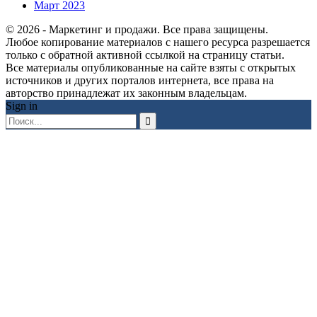
Март 2023
© 2026 - Маркетинг и продажи. Все права защищены.
Любое копирование материалов с нашего ресурса разрешается
только с обратной активной ссылкой на страницу статьи.
Все материалы опубликованные на сайте взяты с открытых
источников и других порталов интернета, все права на
авторство принадлежат их законным владельцам.
Sign in