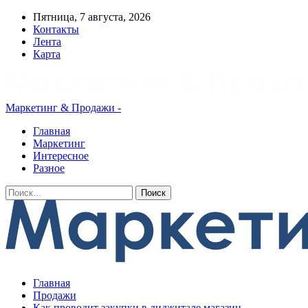
Пятница, 7 августа, 2026
Контакты
Лента
Карта
Маркетинг & Продажи -
Главная
Маркетинг
Интересное
Разное
Главная
Продажи
Как проводит закупки в диджитале магазин