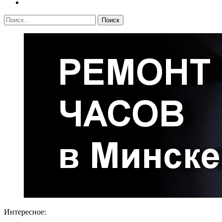
Интересное: