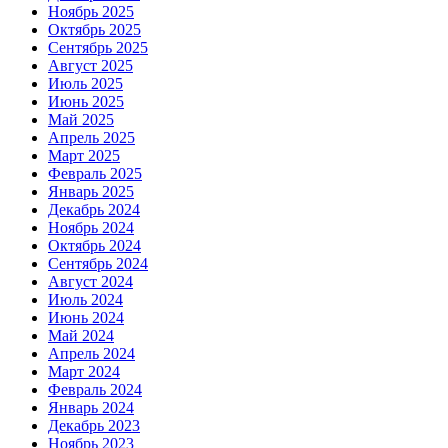
Ноябрь 2025
Октябрь 2025
Сентябрь 2025
Август 2025
Июль 2025
Июнь 2025
Май 2025
Апрель 2025
Март 2025
Февраль 2025
Январь 2025
Декабрь 2024
Ноябрь 2024
Октябрь 2024
Сентябрь 2024
Август 2024
Июль 2024
Июнь 2024
Май 2024
Апрель 2024
Март 2024
Февраль 2024
Январь 2024
Декабрь 2023
Ноябрь 2023