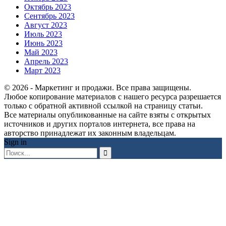
Октябрь 2023
Сентябрь 2023
Август 2023
Июль 2023
Июнь 2023
Май 2023
Апрель 2023
Март 2023
© 2026 - Маркетинг и продажи. Все права защищены.
Любое копирование материалов с нашего ресурса разрешается
только с обратной активной ссылкой на страницу статьи.
Все материалы опубликованные на сайте взяты с открытых
источников и других порталов интернета, все права на
авторство принадлежат их законным владельцам.
Sign in