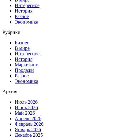
Интересное
История
Разное
Экономика
Рубрики
Бизнес
В мире
Интересное
История
Маркетинг
Продажи
Разное
Экономика
Архивы
Июль 2026
Июнь 2026
Май 2026
Апрель 2026
Февраль 2026
Январь 2026
Декабрь 2025