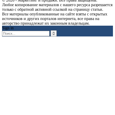
© 2026 - Маркетинг и продажи. Все права защищены.
Любое копирование материалов с нашего ресурса разрешается
только с обратной активной ссылкой на страницу статьи.
Все материалы опубликованные на сайте взяты с открытых
источников и других порталов интернета, все права на
авторство принадлежат их законным владельцам.
Sign in