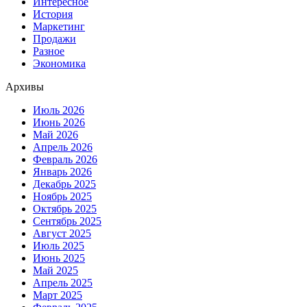
Интересное
История
Маркетинг
Продажи
Разное
Экономика
Архивы
Июль 2026
Июнь 2026
Май 2026
Апрель 2026
Февраль 2026
Январь 2026
Декабрь 2025
Ноябрь 2025
Октябрь 2025
Сентябрь 2025
Август 2025
Июль 2025
Июнь 2025
Май 2025
Апрель 2025
Март 2025