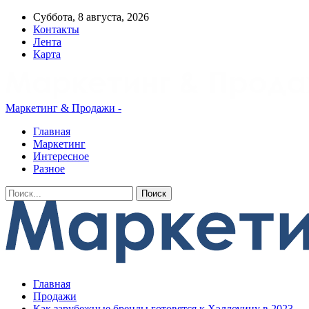
Суббота, 8 августа, 2026
Контакты
Лента
Карта
Маркетинг & Продажи -
Главная
Маркетинг
Интересное
Разное
Главная
Продажи
Как зарубежные бренды готовятся к Хэллоуину в 2023