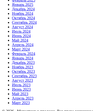
Февраль 2025
Январь 2025
Декабрь 2024
Ноябрь 2024
Октябрь 2024
Сентябрь 2024
Август 2024
Июль 2024
Июнь 2024
Май 2024
Апрель 2024
Март 2024
Февраль 2024
Январь 2024
Декабрь 2023
Ноябрь 2023
Октябрь 2023
Сентябрь 2023
Август 2023
Июль 2023
Июнь 2023
Май 2023
Апрель 2023
Март 2023