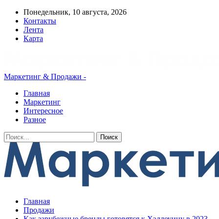
Понедельник, 10 августа, 2026
Контакты
Лента
Карта
Маркетинг & Продажи -
Главная
Маркетинг
Интересное
Разное
Главная
Продажи
Как зарубежные бренды готовятся к Хэллоуину в 2023