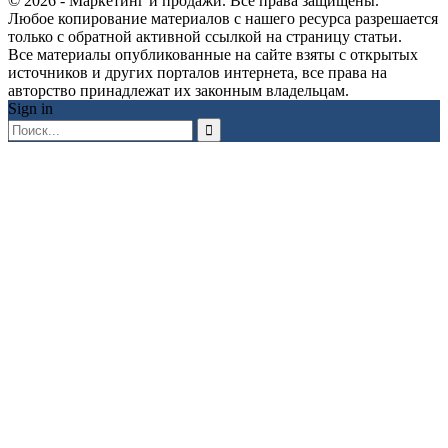
© 2026 - Маркетинг и продажи. Все права защищены.
Любое копирование материалов с нашего ресурса разрешается
только с обратной активной ссылкой на страницу статьи.
Все материалы опубликованные на сайте взяты с открытых
источников и других порталов интернета, все права на
авторство принадлежат их законным владельцам.
Sign in