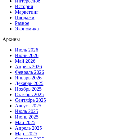
Интересное
История
Маркетинг
Продажи
Разное
Экономика
Архивы
Июль 2026
Июнь 2026
Май 2026
Апрель 2026
Февраль 2026
Январь 2026
Декабрь 2025
Ноябрь 2025
Октябрь 2025
Сентябрь 2025
Август 2025
Июль 2025
Июнь 2025
Май 2025
Апрель 2025
Март 2025