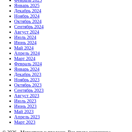
Февраль 2025
Январь 2025
Декабрь 2024
Ноябрь 2024
Октябрь 2024
Сентябрь 2024
Август 2024
Июль 2024
Июнь 2024
Май 2024
Апрель 2024
Март 2024
Февраль 2024
Январь 2024
Декабрь 2023
Ноябрь 2023
Октябрь 2023
Сентябрь 2023
Август 2023
Июль 2023
Июнь 2023
Май 2023
Апрель 2023
Март 2023