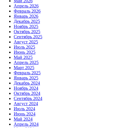
Май 2026
Апрель 2026
Февраль 2026
Январь 2026
Декабрь 2025
Ноябрь 2025
Октябрь 2025
Сентябрь 2025
Август 2025
Июль 2025
Июнь 2025
Май 2025
Апрель 2025
Март 2025
Февраль 2025
Январь 2025
Декабрь 2024
Ноябрь 2024
Октябрь 2024
Сентябрь 2024
Август 2024
Июль 2024
Июнь 2024
Май 2024
Апрель 2024