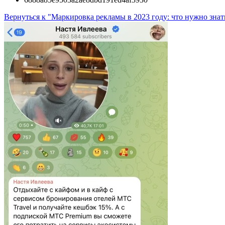
Вернуться к "Маркировка рекламы в 2023 году: что нужно зна