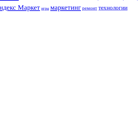
ндекс Маркет
маркетинг
технологии
ремонт
игры