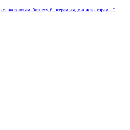
ть маркетологам, бизнесу, блогерам и администраторам…"