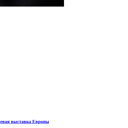
левая выставка Европы