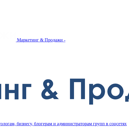
Маркетинг & Продажи -
ологам, бизнесу, блогерам и администраторам групп в соцсетях