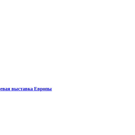
левая выставка Европы