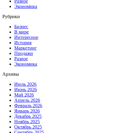
Разное
Экономика
Рубрики
Бизнес
В мире
Интересное
История
Маркетинг
Продажи
Разное
Экономика
Архивы
Июль 2026
Июнь 2026
Май 2026
Апрель 2026
Февраль 2026
Январь 2026
Декабрь 2025
Ноябрь 2025
Октябрь 2025
Сентябрь 2025