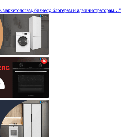
ть маркетологам, бизнесу, блогерам и администраторам…"