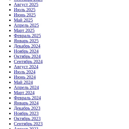
Август 2025
Июль 2025
Июнь 2025
Май 2025
Апрель 2025
Март 2025
Февраль 2025
Январь 2025
Декабрь 2024
Ноябрь 2024
Октябрь 2024
Сентябрь 2024
Август 2024
Июль 2024
Июнь 2024
Май 2024
Апрель 2024
Март 2024
Февраль 2024
Январь 2024
Декабрь 2023
Ноябрь 2023
Октябрь 2023
Сентябрь 2023
Август 2023