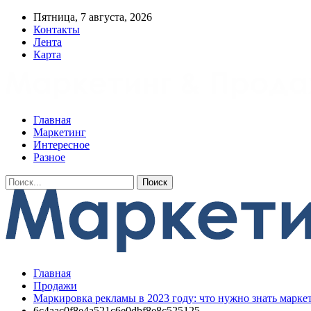
Пятница, 7 августа, 2026
Контакты
Лента
Карта
Главная
Маркетинг
Интересное
Разное
Главная
Продажи
Маркировка рекламы в 2023 году: что нужно знать маркет
6c4aac0f8e4a521c6e0dbf8e8c525125