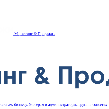
Маркетинг & Продажи -
ологам, бизнесу, блогерам и администраторам групп в соцсетях