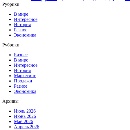
Рубрики
В мире
Интересное
История
Разное
Экономика
Рубрики
Бизнес
В мире
Интересное
История
Маркетинг
Продажи
Разное
Экономика
Архивы
Июль 2026
Июнь 2026
Май 2026
Апрель 2026