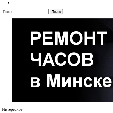
Интересное: