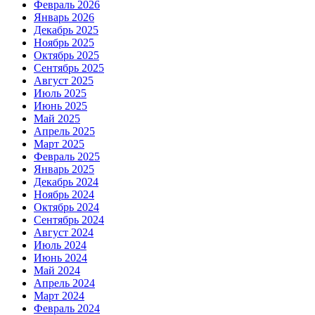
Февраль 2026
Январь 2026
Декабрь 2025
Ноябрь 2025
Октябрь 2025
Сентябрь 2025
Август 2025
Июль 2025
Июнь 2025
Май 2025
Апрель 2025
Март 2025
Февраль 2025
Январь 2025
Декабрь 2024
Ноябрь 2024
Октябрь 2024
Сентябрь 2024
Август 2024
Июль 2024
Июнь 2024
Май 2024
Апрель 2024
Март 2024
Февраль 2024