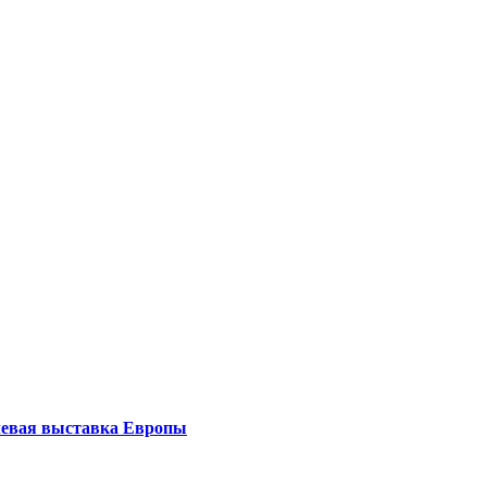
левая выставка Европы