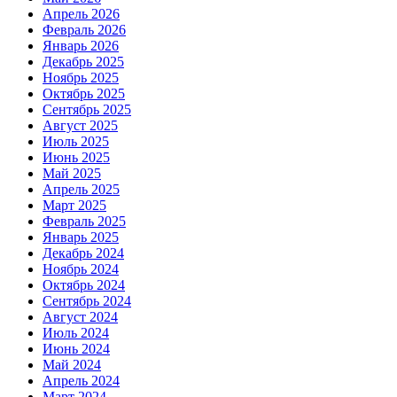
Апрель 2026
Февраль 2026
Январь 2026
Декабрь 2025
Ноябрь 2025
Октябрь 2025
Сентябрь 2025
Август 2025
Июль 2025
Июнь 2025
Май 2025
Апрель 2025
Март 2025
Февраль 2025
Январь 2025
Декабрь 2024
Ноябрь 2024
Октябрь 2024
Сентябрь 2024
Август 2024
Июль 2024
Июнь 2024
Май 2024
Апрель 2024
Март 2024