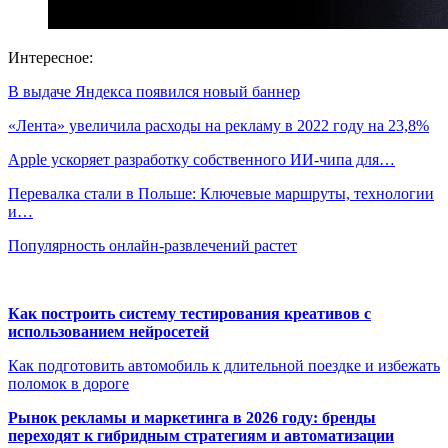
Интересное:
В выдаче Яндекса появился новый баннер
«Лента» увеличила расходы на рекламу в 2022 году на 23,8%
Apple ускоряет разработку собственного ИИ-чипа для…
Перевалка стали в Польше: Ключевые маршруты, технологии
и…
Популярность онлайн-развлечений растет
Как построить систему тестирования креативов с
использованием нейросетей
Как подготовить автомобиль к длительной поездке и избежать
поломок в дороге
Рынок рекламы и маркетинга в 2026 году: бренды
переходят к гибридным стратегиям и автоматизации