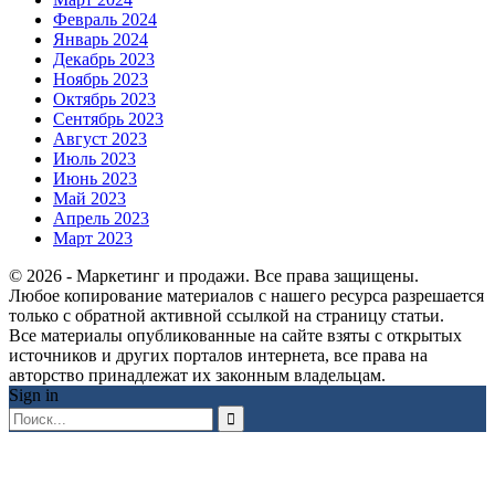
Февраль 2024
Январь 2024
Декабрь 2023
Ноябрь 2023
Октябрь 2023
Сентябрь 2023
Август 2023
Июль 2023
Июнь 2023
Май 2023
Апрель 2023
Март 2023
© 2026 - Маркетинг и продажи. Все права защищены.
Любое копирование материалов с нашего ресурса разрешается
только с обратной активной ссылкой на страницу статьи.
Все материалы опубликованные на сайте взяты с открытых
источников и других порталов интернета, все права на
авторство принадлежат их законным владельцам.
Sign in