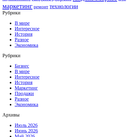
маркетинг
технологии
ремонт
Рубрики
В мире
Интересное
История
Разное
Экономика
Рубрики
Бизнес
В мире
Интересное
История
Маркетинг
Продажи
Разное
Экономика
Архивы
Июль 2026
Июнь 2026
Май 2026