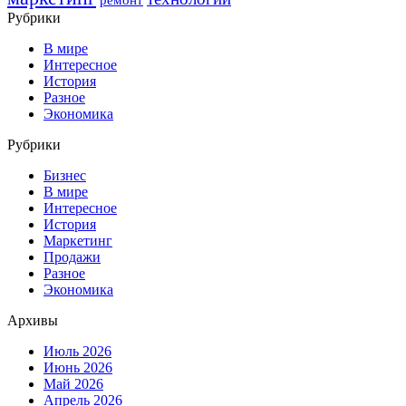
Рубрики
В мире
Интересное
История
Разное
Экономика
Рубрики
Бизнес
В мире
Интересное
История
Маркетинг
Продажи
Разное
Экономика
Архивы
Июль 2026
Июнь 2026
Май 2026
Апрель 2026