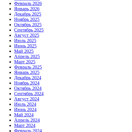
Февраль 2026
Январь 2026
Декабрь 2025
Ноябрь 2025
Октябрь 2025
Сентябрь 2025
Август 2025
Июль 2025
Июнь 2025
Май 2025
Апрель 2025
Март 2025
Февраль 2025
Январь 2025
Декабрь 2024
Ноябрь 2024
Октябрь 2024
Сентябрь 2024
Август 2024
Июль 2024
Июнь 2024
Май 2024
Апрель 2024
Март 2024
Февраль 2024