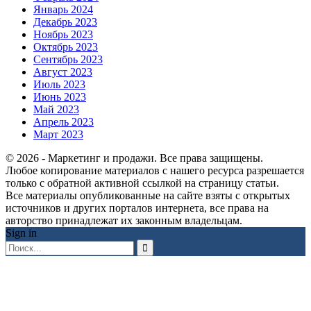
Январь 2024
Декабрь 2023
Ноябрь 2023
Октябрь 2023
Сентябрь 2023
Август 2023
Июль 2023
Июнь 2023
Май 2023
Апрель 2023
Март 2023
© 2026 - Маркетинг и продажи. Все права защищены.
Любое копирование материалов с нашего ресурса разрешается
только с обратной активной ссылкой на страницу статьи.
Все материалы опубликованные на сайте взяты с открытых
источников и других порталов интернета, все права на
авторство принадлежат их законным владельцам.
Sign in