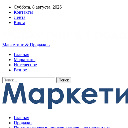
Суббота, 8 августа, 2026
Контакты
Лента
Карта
Маркетинг & Продажи -
Главная
Маркетинг
Интересное
Разное
Главная
Продажи
Придумала схему продаж для тех, кто ненавидит