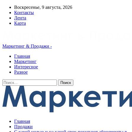
Воскресенье, 9 августа, 2026
Контакты
Лента
Карта
Маркетинг & Продажи -
Главная
Маркетинг
Интересное
Разное
Главная
Продажи
С какой целью и на какой срок покупают абонементы в