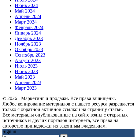
Июнь 2024
Май 2024
Апрель 2024
Март 2024
Февраль 2024
Январь 2024
Декабрь 2023
Ноябрь 2023
Октябрь 2023
Сентябрь 2023
Август 2023
Июль 2023
Июнь 2023
Май 2023
Апрель 2023
Март 2023
© 2026 - Маркетинг и продажи. Все права защищены.
Любое копирование материалов с нашего ресурса разрешается
только с обратной активной ссылкой на страницу статьи.
Все материалы опубликованные на сайте взяты с открытых
источников и других порталов интернета, все права на
авторство принадлежат их законным владельцам.
Sign in