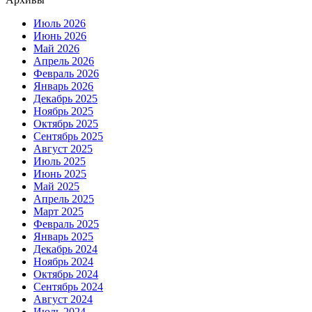
Июль 2026
Июнь 2026
Май 2026
Апрель 2026
Февраль 2026
Январь 2026
Декабрь 2025
Ноябрь 2025
Октябрь 2025
Сентябрь 2025
Август 2025
Июль 2025
Июнь 2025
Май 2025
Апрель 2025
Март 2025
Февраль 2025
Январь 2025
Декабрь 2024
Ноябрь 2024
Октябрь 2024
Сентябрь 2024
Август 2024
Июль 2024