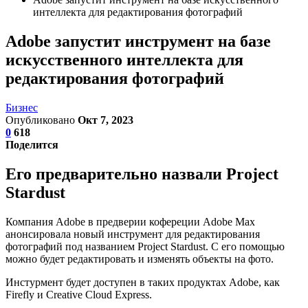
интеллекта для редактирования фотографий
Adobe запустит инструмент на базе
искусственного интеллекта для
редактирования фотографий
Бизнес
Опубликовано
Окт 7, 2023
0
618
Поделится
Его предварительно назвали Project
Stardust
Компания Adobe в предверии кофереции Adobe Max
анонсировала новый инструмент для редактирования
фотографий под названием Project Stardust. С его помощью
можно будет редактировать и изменять объекты на фото.
Инстурмент будет доступен в таких продуктах Adobe, как
Firefly и Creative Cloud Express.