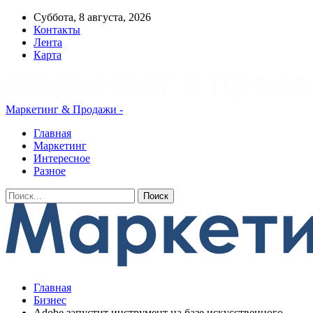
Суббота, 8 августа, 2026
Контакты
Лента
Карта
Маркетинг & Продажи -
Главная
Маркетинг
Интересное
Разное
Главная
Бизнес
Adobe запустит инструмент на базе искусственного