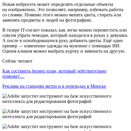
Новая нейросеть может определять отдельные объекты
на изображении. Это позволяет, например, избежать работы
со слоями. Помимо этого можно менять цвета, стирать или
заменять предметы и людей на фотографиях.
В тизере IT-гигант показал, как легко можно переместить или
совсем убрать чемодан, который находился в руках у девушки.
А после в освободившуюся руку добавить цветы. Ещё один
пример — изменение одежды на мужчине с помощью ИИ.
Одним кликом можно выбрать куртку и заменить на другую.
Сейчас читают
Как составить бизнес-план, который действительно
поможет…
Реклама на станциях метро и в переходах в Минске