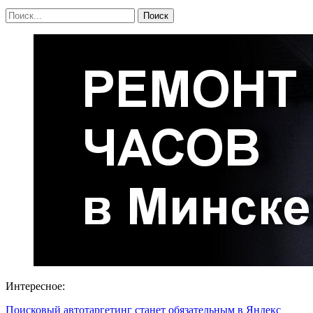
Интересное:
Поисковый автотаргетинг станет обязательным в Яндекс