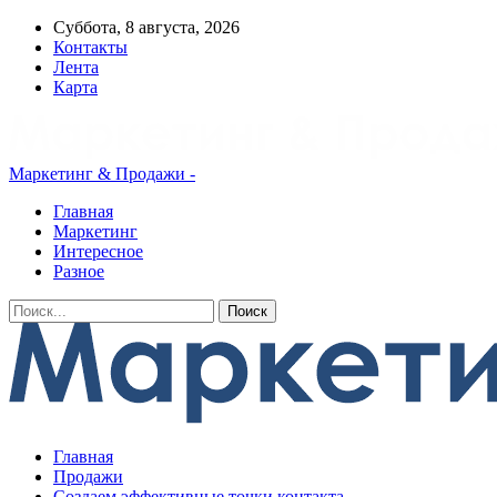
Суббота, 8 августа, 2026
Контакты
Лента
Карта
Маркетинг & Продажи -
Главная
Маркетинг
Интересное
Разное
Главная
Продажи
Создаем эффективные точки контакта