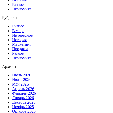
Разное
Экономика
Рубрики
Бизнес
В мире
Интересное
История
Маркетинг
Продажи
Разное
Экономика
Архивы
Июль 2026
Июнь 2026
Май 2026
Апрель 2026
Февраль 2026
Январь 2026
Декабрь 2025
Ноябрь 2025
Октябрь 2025