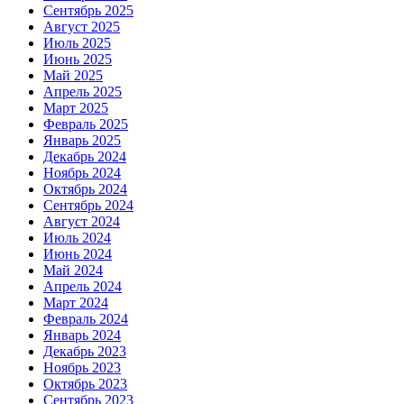
Сентябрь 2025
Август 2025
Июль 2025
Июнь 2025
Май 2025
Апрель 2025
Март 2025
Февраль 2025
Январь 2025
Декабрь 2024
Ноябрь 2024
Октябрь 2024
Сентябрь 2024
Август 2024
Июль 2024
Июнь 2024
Май 2024
Апрель 2024
Март 2024
Февраль 2024
Январь 2024
Декабрь 2023
Ноябрь 2023
Октябрь 2023
Сентябрь 2023