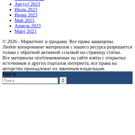
Август 2023
Июль 2023
Июнь 2023
Май 2023
Апрель 2023
Март 2023
© 2026 - Маркетинг и продажи. Все права защищены.
Любое копирование материалов с нашего ресурса разрешается
только с обратной активной ссылкой на страницу статьи.
Все материалы опубликованные на сайте взяты с открытых
источников и других порталов интернета, все права на
авторство принадлежат их законным владельцам.
Sign in