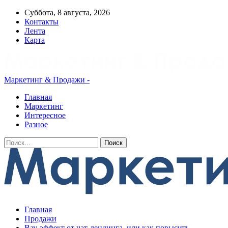
Суббота, 8 августа, 2026
Контакты
Лента
Карта
Маркетинг & Продажи -
Главная
Маркетинг
Интересное
Разное
Главная
Продажи
Вау-эффект от чат-лендинга, или как повысить