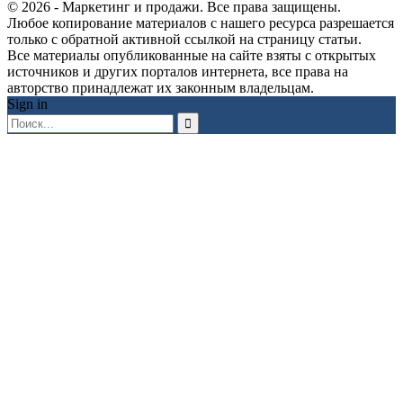
© 2026 - Маркетинг и продажи. Все права защищены.
Любое копирование материалов с нашего ресурса разрешается
только с обратной активной ссылкой на страницу статьи.
Все материалы опубликованные на сайте взяты с открытых
источников и других порталов интернета, все права на
авторство принадлежат их законным владельцам.
Sign in