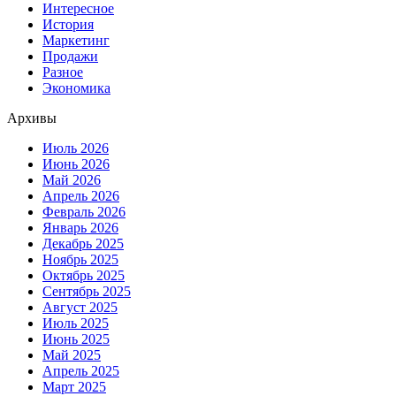
Интересное
История
Маркетинг
Продажи
Разное
Экономика
Архивы
Июль 2026
Июнь 2026
Май 2026
Апрель 2026
Февраль 2026
Январь 2026
Декабрь 2025
Ноябрь 2025
Октябрь 2025
Сентябрь 2025
Август 2025
Июль 2025
Июнь 2025
Май 2025
Апрель 2025
Март 2025