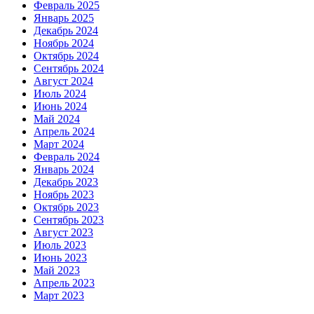
Февраль 2025
Январь 2025
Декабрь 2024
Ноябрь 2024
Октябрь 2024
Сентябрь 2024
Август 2024
Июль 2024
Июнь 2024
Май 2024
Апрель 2024
Март 2024
Февраль 2024
Январь 2024
Декабрь 2023
Ноябрь 2023
Октябрь 2023
Сентябрь 2023
Август 2023
Июль 2023
Июнь 2023
Май 2023
Апрель 2023
Март 2023