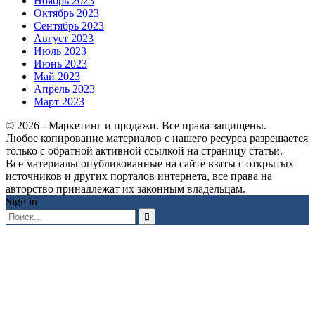
Ноябрь 2023
Октябрь 2023
Сентябрь 2023
Август 2023
Июль 2023
Июнь 2023
Май 2023
Апрель 2023
Март 2023
© 2026 - Маркетинг и продажи. Все права защищены.
Любое копирование материалов с нашего ресурса разрешается
только с обратной активной ссылкой на страницу статьи.
Все материалы опубликованные на сайте взяты с открытых
источников и других порталов интернета, все права на
авторство принадлежат их законным владельцам.
Sign in