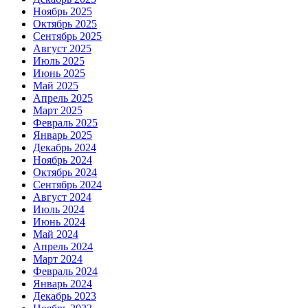
Ноябрь 2025
Октябрь 2025
Сентябрь 2025
Август 2025
Июль 2025
Июнь 2025
Май 2025
Апрель 2025
Март 2025
Февраль 2025
Январь 2025
Декабрь 2024
Ноябрь 2024
Октябрь 2024
Сентябрь 2024
Август 2024
Июль 2024
Июнь 2024
Май 2024
Апрель 2024
Март 2024
Февраль 2024
Январь 2024
Декабрь 2023