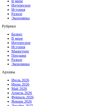
В мире
Интересное
История
Разное
Экономика
Рубрики
Бизнес
В мире
Интересное
История
Маркетинг
Продажи
Разное
Экономика
Архивы
Июль 2026
Июнь 2026
Май 2026
Апрель 2026
Февраль 2026
Январь 2026
Декабрь 2025