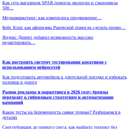
Как сеть магазинов SPAR помогла экологии и сэкономила
500…
Медиамаркетинг: как изменилось продвижение…
Кейс Kion: как афоризмы Раневской помогли сделать промо…
Яндекс Директ добавил возможность массово
редактировать…
Как построить систему тестирования креативов с
использованием нейросетей
Как подготовить автомобиль к длительной поездке и избежать
поломок в дороге
Рынок рекламы и маркетинга в 2026 году: бренды
переходят к гибридным стратегиям и автоматизации
кампаний
Какие тесты на беременность самые точные? Разбираемся в
деталях
Снегоуборщик до первого снега: как выбрать технику без