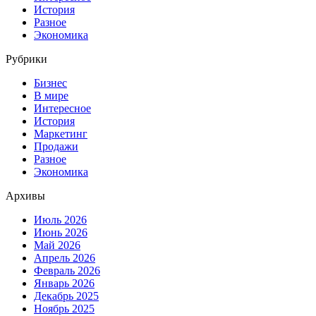
История
Разное
Экономика
Рубрики
Бизнес
В мире
Интересное
История
Маркетинг
Продажи
Разное
Экономика
Архивы
Июль 2026
Июнь 2026
Май 2026
Апрель 2026
Февраль 2026
Январь 2026
Декабрь 2025
Ноябрь 2025