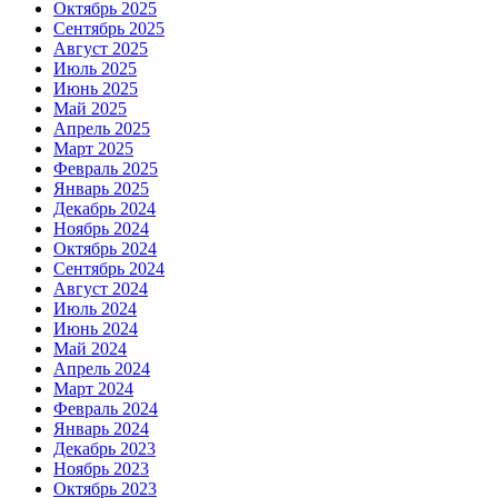
Октябрь 2025
Сентябрь 2025
Август 2025
Июль 2025
Июнь 2025
Май 2025
Апрель 2025
Март 2025
Февраль 2025
Январь 2025
Декабрь 2024
Ноябрь 2024
Октябрь 2024
Сентябрь 2024
Август 2024
Июль 2024
Июнь 2024
Май 2024
Апрель 2024
Март 2024
Февраль 2024
Январь 2024
Декабрь 2023
Ноябрь 2023
Октябрь 2023