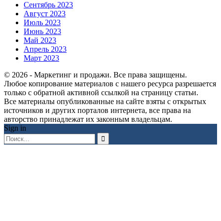
Сентябрь 2023
Август 2023
Июль 2023
Июнь 2023
Май 2023
Апрель 2023
Март 2023
© 2026 - Маркетинг и продажи. Все права защищены.
Любое копирование материалов с нашего ресурса разрешается
только с обратной активной ссылкой на страницу статьи.
Все материалы опубликованные на сайте взяты с открытых
источников и других порталов интернета, все права на
авторство принадлежат их законным владельцам.
Sign in