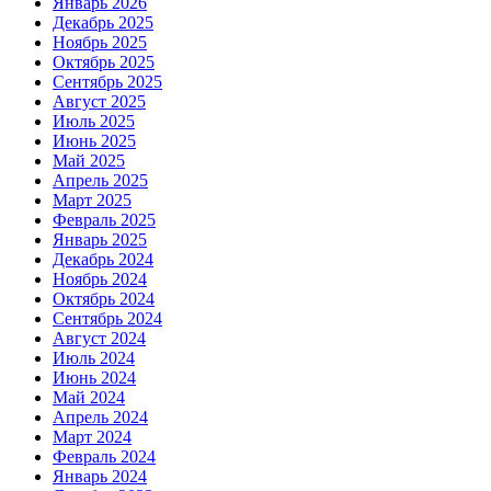
Январь 2026
Декабрь 2025
Ноябрь 2025
Октябрь 2025
Сентябрь 2025
Август 2025
Июль 2025
Июнь 2025
Май 2025
Апрель 2025
Март 2025
Февраль 2025
Январь 2025
Декабрь 2024
Ноябрь 2024
Октябрь 2024
Сентябрь 2024
Август 2024
Июль 2024
Июнь 2024
Май 2024
Апрель 2024
Март 2024
Февраль 2024
Январь 2024