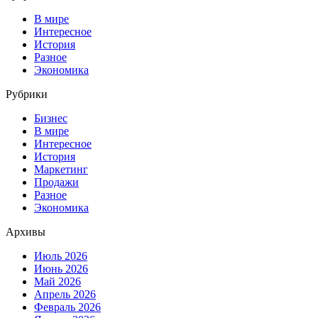
В мире
Интересное
История
Разное
Экономика
Рубрики
Бизнес
В мире
Интересное
История
Маркетинг
Продажи
Разное
Экономика
Архивы
Июль 2026
Июнь 2026
Май 2026
Апрель 2026
Февраль 2026