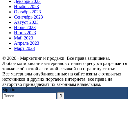
Декабрь 2023
Ноябрь 2023
Октябрь 2023
Сентябрь 2023
Август 2023
Июль 2023
Июнь 2023
Май 2023
Апрель 2023
Март 2023
© 2026 - Маркетинг и продажи. Все права защищены.
Любое копирование материалов с нашего ресурса разрешается
только с обратной активной ссылкой на страницу статьи.
Все материалы опубликованные на сайте взяты с открытых
источников и других порталов интернета, все права на
авторство принадлежат их законным владельцам.
Sign in