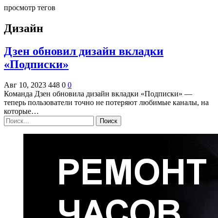
просмотр тегов
Дизайн
Дзен обновил дизайн вкладки
«Подписки»
Авг 10, 2023
448
0
0
Команда Дзен обновила дизайн вкладки «Подписки» —
теперь пользователи точно не потеряют любимые каналы, на
которые…