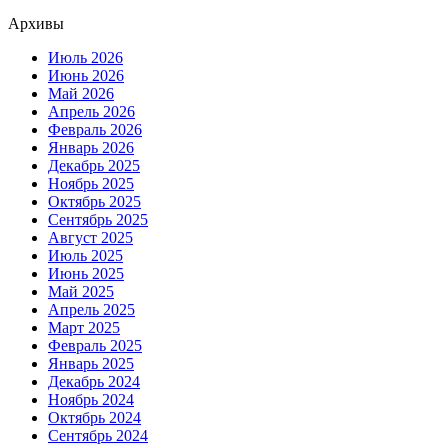
Архивы
Июль 2026
Июнь 2026
Май 2026
Апрель 2026
Февраль 2026
Январь 2026
Декабрь 2025
Ноябрь 2025
Октябрь 2025
Сентябрь 2025
Август 2025
Июль 2025
Июнь 2025
Май 2025
Апрель 2025
Март 2025
Февраль 2025
Январь 2025
Декабрь 2024
Ноябрь 2024
Октябрь 2024
Сентябрь 2024