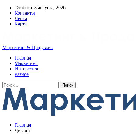
Суббота, 8 августа, 2026
Контакты
Лента
Карта
Маркетинг & Продажи -
Главная
Маркетинг
Интересное
Разное
Главная
Дизайн