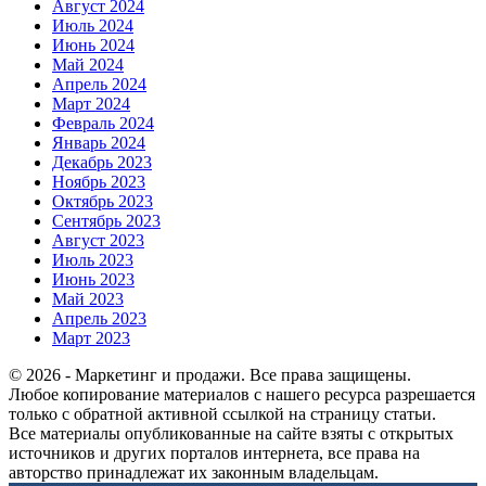
Август 2024
Июль 2024
Июнь 2024
Май 2024
Апрель 2024
Март 2024
Февраль 2024
Январь 2024
Декабрь 2023
Ноябрь 2023
Октябрь 2023
Сентябрь 2023
Август 2023
Июль 2023
Июнь 2023
Май 2023
Апрель 2023
Март 2023
© 2026 - Маркетинг и продажи. Все права защищены.
Любое копирование материалов с нашего ресурса разрешается
только с обратной активной ссылкой на страницу статьи.
Все материалы опубликованные на сайте взяты с открытых
источников и других порталов интернета, все права на
авторство принадлежат их законным владельцам.